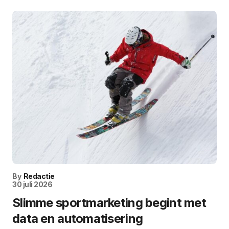
By
Redactie
30 juli 2026
Slimme sportmarketing begint met
data en automatisering