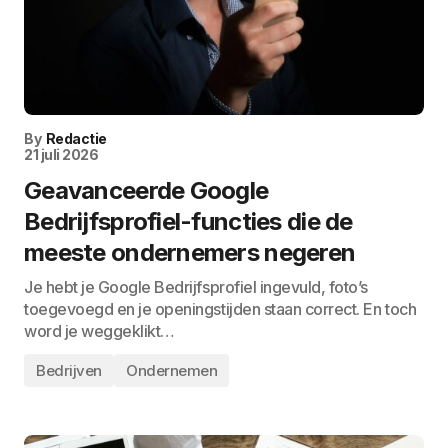
By
Redactie
21 juli 2026
Geavanceerde Google
Bedrijfsprofiel-functies die de
meeste ondernemers negeren
Je hebt je Google Bedrijfsprofiel ingevuld, foto’s
toegevoegd en je openingstijden staan correct. En toch
word je weggeklikt…
Bedrijven
Ondernemen