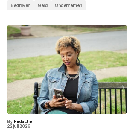
Bedrijven
Geld
Ondernemen
By
Redactie
22 juli 2026