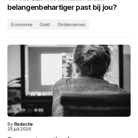
belangenbehartiger past bij jou?
Economie
Geld
Ondernemen
By
Redactie
25 juli 2026