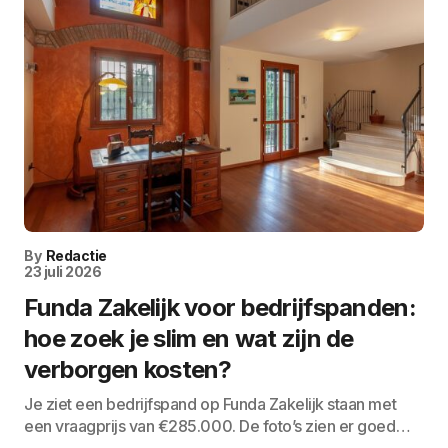
By
Redactie
23 juli 2026
Funda Zakelijk voor bedrijfspanden:
hoe zoek je slim en wat zijn de
verborgen kosten?
Je ziet een bedrijfspand op Funda Zakelijk staan met
een vraagprijs van €285.000. De foto’s zien er goed…