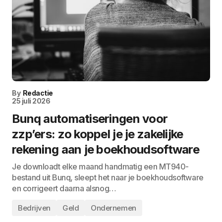
By
Redactie
25 juli 2026
Bunq automatiseringen voor
zzp’ers: zo koppel je je zakelijke
rekening aan je boekhoudsoftware
Je downloadt elke maand handmatig een MT940-
bestand uit Bunq, sleept het naar je boekhoudsoftware
en corrigeert daarna alsnog…
Bedrijven
Geld
Ondernemen