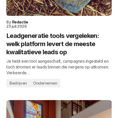
By
Redactie
23 juli 2026
Leadgeneratie tools vergeleken:
welk platform levert de meeste
kwalitatieve leads op
Je hebt een tool aangeschaft, campagnes ingesteld en
toch stromen er leads binnen die nergens op uitkomen.
Verkeerde…
Bedrijven
Ondernemen