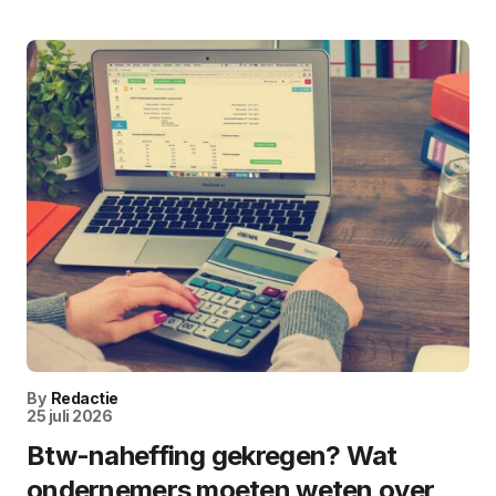
By
Redactie
25 juli 2026
Btw-naheffing gekregen? Wat
ondernemers moeten weten over