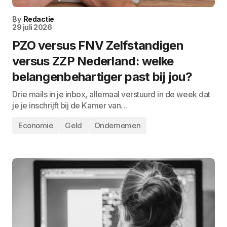
By
Redactie
29 juli 2026
PZO versus FNV Zelfstandigen
versus ZZP Nederland: welke
belangenbehartiger past bij jou?
Drie mails in je inbox, allemaal verstuurd in de week dat
je je inschrijft bij de Kamer van…
Economie
Geld
Ondernemen