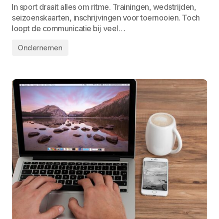
In sport draait alles om ritme. Trainingen, wedstrijden,
seizoenskaarten, inschrijvingen voor toernooien. Toch
loopt de communicatie bij veel…
Ondernemen