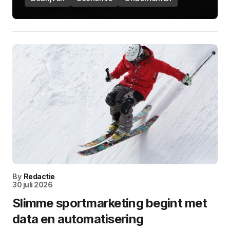
By
Redactie
30 juli 2026
Slimme sportmarketing begint met
data en automatisering