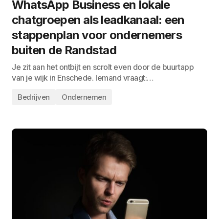
WhatsApp Business en lokale
chatgroepen als leadkanaal: een
stappenplan voor ondernemers
buiten de Randstad
Je zit aan het ontbijt en scrolt even door de buurtapp
van je wijk in Enschede. Iemand vraagt:…
Bedrijven
Ondernemen