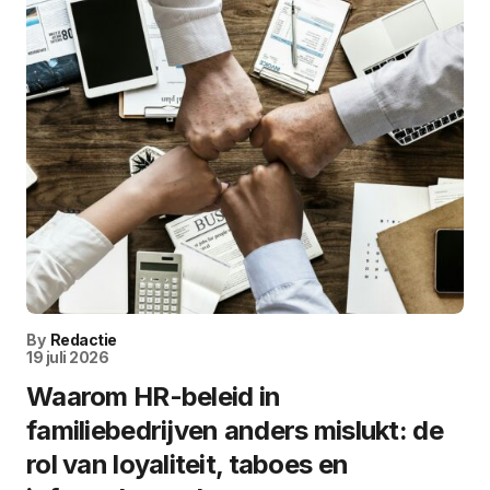
By
Redactie
19 juli 2026
Waarom HR-beleid in
familiebedrijven anders mislukt: de
rol van loyaliteit, taboes en