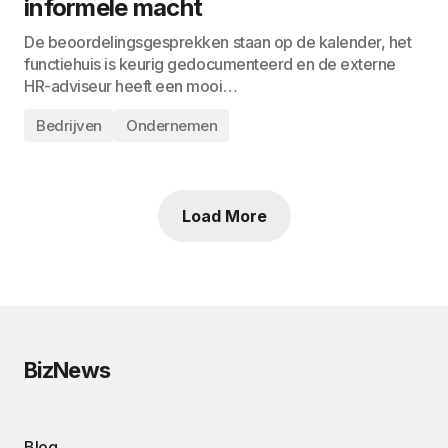
informele macht
De beoordelingsgesprekken staan op de kalender, het
functiehuis is keurig gedocumenteerd en de externe
HR-adviseur heeft een mooi…
Bedrijven
Ondernemen
Load More
BizNews
Blog