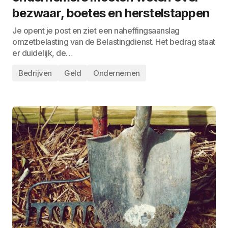
bezwaar, boetes en herstelstappen
Je opent je post en ziet een naheffingsaanslag
omzetbelasting van de Belastingdienst. Het bedrag staat
er duidelijk, de…
Bedrijven
Geld
Ondernemen