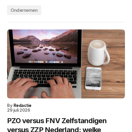
Ondernemen
By
Redactie
29 juli 2026
PZO versus FNV Zelfstandigen
versus ZZP Nederland: welke