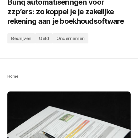
Bunq automatiseringen voor
zzp’ers: zo koppel je je zakelijke
rekening aan je boekhoudsoftware
Bedrijven
Geld
Ondernemen
Home