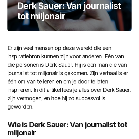
Derk Sauer: Van journalist
tot miljonair
Er zijn veel mensen op deze wereld die een
inspiratiebron kunnen zijn voor anderen. Eén van
die personen is Derk Sauer. Hij is een man die van
journalist tot miljonair is gekomen. Zijn verhaal is er
één om van te leren en om je door te laten
inspireren. In dit artikel lees je alles over Derk Sauer,
zijn vermogen, en hoe hij zo succesvol is
geworden.
Wie is Derk Sauer: Van journalist tot
miljonair