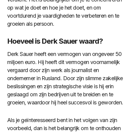
op wat je doet en hoe je het doet, en om
voortdurend je vaardigheden te verbeteren en te
groeien als persoon.
Hoeveel is Derk Sauer waard?
Derk Sauer heeft een vermogen van ongeveer 50
miljoen euro. Hij heeft dit vermogen voornamelijk
vergaard door zijn werk als journalist en
ondernemer in Rusland. Door zijn slimme zakelijke
beslissingen en zijn strategische visie is hij erin
geslaagd om zijn bedrijven uit te breiden en te
groeien, waardoor hij heel succesvol is geworden.
Als je geïnteresseerd bent in het volgen van zijn
voorbeeld, dan is het belangrijk om te onthouden