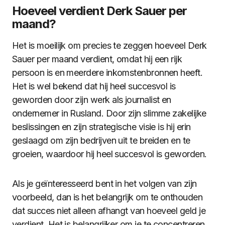
Hoeveel verdient Derk Sauer per
maand?
Het is moeilijk om precies te zeggen hoeveel Derk
Sauer per maand verdient, omdat hij een rijk
persoon is en meerdere inkomstenbronnen heeft.
Het is wel bekend dat hij heel succesvol is
geworden door zijn werk als journalist en
ondernemer in Rusland. Door zijn slimme zakelijke
beslissingen en zijn strategische visie is hij erin
geslaagd om zijn bedrijven uit te breiden en te
groeien, waardoor hij heel succesvol is geworden.
Als je geïnteresseerd bent in het volgen van zijn
voorbeeld, dan is het belangrijk om te onthouden
dat succes niet alleen afhangt van hoeveel geld je
verdient. Het is belangrijker om je te concentreren