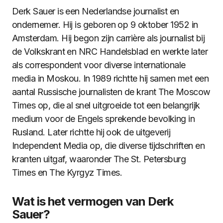
Derk Sauer is een Nederlandse journalist en
ondernemer. Hij is geboren op 9 oktober 1952 in
Amsterdam. Hij begon zijn carrière als journalist bij
de Volkskrant en NRC Handelsblad en werkte later
als correspondent voor diverse internationale
media in Moskou. In 1989 richtte hij samen met een
aantal Russische journalisten de krant The Moscow
Times op, die al snel uitgroeide tot een belangrijk
medium voor de Engels sprekende bevolking in
Rusland. Later richtte hij ook de uitgeverij
Independent Media op, die diverse tijdschriften en
kranten uitgaf, waaronder The St. Petersburg
Times en The Kyrgyz Times.
Wat is het vermogen van Derk
Sauer?