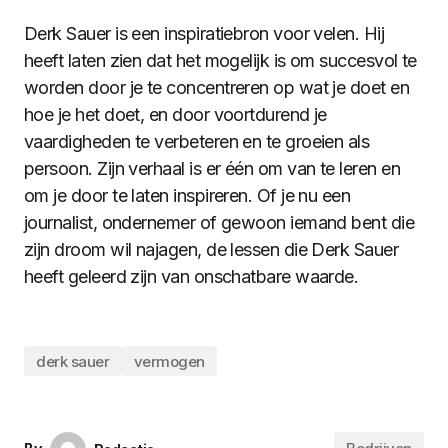
Derk Sauer is een inspiratiebron voor velen. Hij
heeft laten zien dat het mogelijk is om succesvol te
worden door je te concentreren op wat je doet en
hoe je het doet, en door voortdurend je
vaardigheden te verbeteren en te groeien als
persoon. Zijn verhaal is er één om van te leren en
om je door te laten inspireren. Of je nu een
journalist, ondernemer of gewoon iemand bent die
zijn droom wil najagen, de lessen die Derk Sauer
heeft geleerd zijn van onschatbare waarde.
derk sauer
vermogen