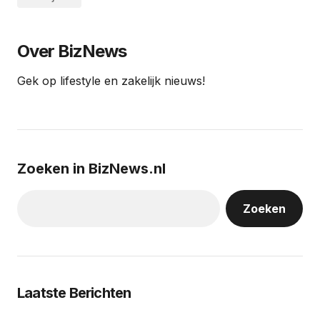
Over BizNews
Gek op lifestyle en zakelijk nieuws!
Zoeken in BizNews.nl
Zoeken
Laatste Berichten