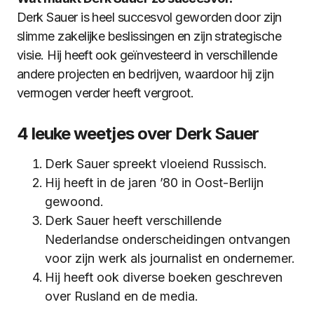
Derk Sauer is heel succesvol geworden door zijn
slimme zakelijke beslissingen en zijn strategische
visie. Hij heeft ook geïnvesteerd in verschillende
andere projecten en bedrijven, waardoor hij zijn
vermogen verder heeft vergroot.
4 leuke weetjes over Derk Sauer
Derk Sauer spreekt vloeiend Russisch.
Hij heeft in de jaren ’80 in Oost-Berlijn
gewoond.
Derk Sauer heeft verschillende
Nederlandse onderscheidingen ontvangen
voor zijn werk als journalist en ondernemer.
Hij heeft ook diverse boeken geschreven
over Rusland en de media.