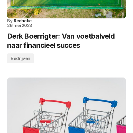
By
Redactie
26 mei 2023
Derk Boerrigter: Van voetbalveld
naar financieel succes
Bedrijven