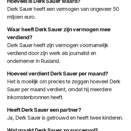
Hoeveel is Derk Sauer waard?
Derk Sauer heeft een vermogen van ongeveer 50
miljoen euro.
Waar heeft Derk Sauer zijn vermogen mee
verdiend?
Derk Sauer heeft zijn vermogen voornamelijk
verdiend door zijn werk als journalist en
ondernemer in Rusland.
Hoeveel verdient Derk Sauer per maand?
Het is moeilijk om precies te zeggen hoeveel Derk
Sauer per maand verdient, omdat hij meerdere
inkomstenbronnen heeft.
Heeft Derk Sauer een partner?
Ja, Derk Sauer is getrouwd en heeft twee kinderen.
Wat maakt Derk Sauer zo succesvol?