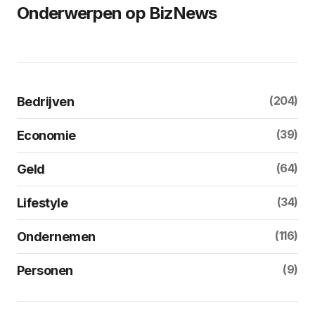
Onderwerpen op BizNews
(204)
Bedrijven
(39)
Economie
(64)
Geld
(34)
Lifestyle
(116)
Ondernemen
(9)
Personen