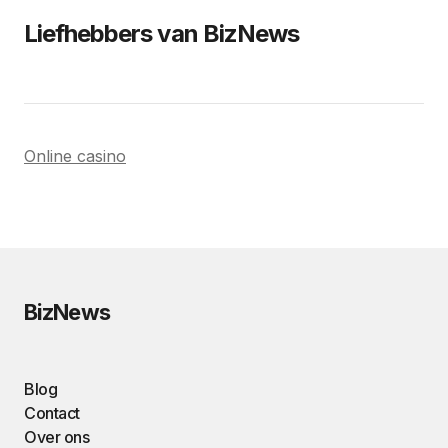
Liefhebbers van BizNews
Online casino
BizNews
Blog
Contact
Over ons