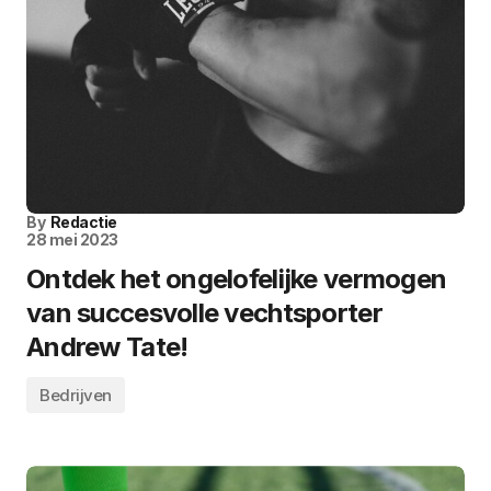
By
Redactie
28 mei 2023
Ontdek het ongelofelijke vermogen
van succesvolle vechtsporter
Andrew Tate!
Bedrijven