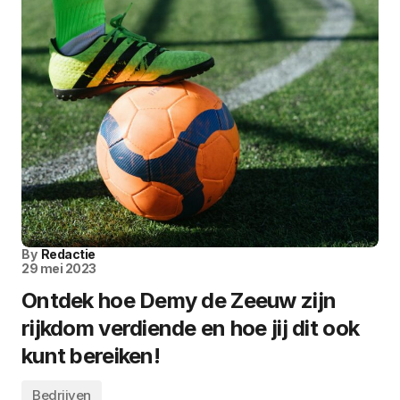
By
Redactie
29 mei 2023
Ontdek hoe Demy de Zeeuw zijn
rijkdom verdiende en hoe jij dit ook
kunt bereiken!
Bedrijven