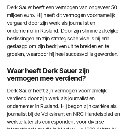
Derk Sauer heeft een vermogen van ongeveer 50
miljoen euro. Hij heeft dit vermogen voornamelijk
vergaard door zijn werk als journalist en
ondernemer in Rusland. Door zijn slimme zakelijke
beslissingen en zijn strategische visie is hij erin
geslaagd om zijn bedrijven uit te breiden en te
groeien, waardoor hij heel succesvol is geworden.
Waar heeft Derk Sauer zijn
vermogen mee verdiend?
Derk Sauer heeft zijn vermogen voornamelijk
verdiend door zijn werk als journalist en
ondernemer in Rusland. Hij begon zijn carrière als
journalist bij de Volkskrant en NRC Handelsblad en
werkte later als correspondent voor diverse