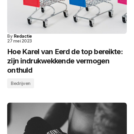
By
Redactie
27 mei 2023
Hoe Karel van Eerd de top bereikte:
zijn indrukwekkende vermogen
onthuld
Bedrijven