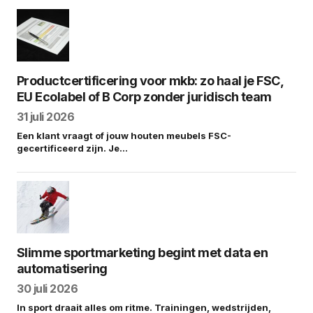
Productcertificering voor mkb: zo haal je FSC,
EU Ecolabel of B Corp zonder juridisch team
31 juli 2026
Een klant vraagt of jouw houten meubels FSC-
gecertificeerd zijn. Je…
Slimme sportmarketing begint met data en
automatisering
30 juli 2026
In sport draait alles om ritme. Trainingen, wedstrijden,