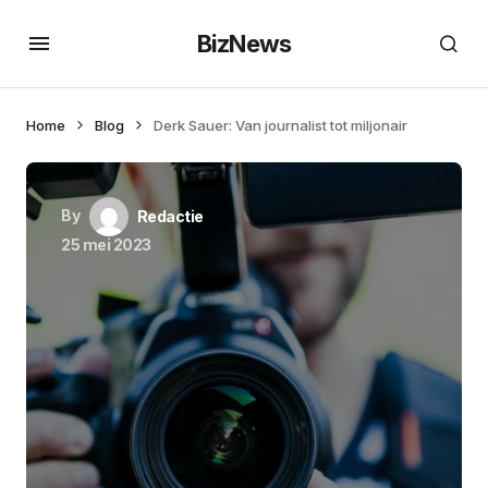
BizNews
Home
Blog
Derk Sauer: Van journalist tot miljonair
By
Redactie
25 mei 2023