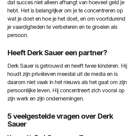
dat succes niet alleen afhangt van hoeveel geld je
hebt. Het is belangrijker om je te concentreren op
wat je doet en hoe je het doet, en om voortdurend
je vaardigheden te verbeteren en te groeien als
persoon.
Heeft Derk Sauer een partner?
Derk Sauer is getrouwd en heeft twee kinderen. Hij
houdt zijn privéleven meestal uit de media en is
daarom niet vaak in het nieuws als het gaat om zijn
persoonlijke leven. Hij concentreert zich vooral op
zijn werk en zijn ondernemingen.
5 veelgestelde vragen over Derk
Sauer