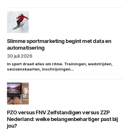
Slimme sportmarketing begint met data en
automatisering
30 juli 2026
In sport draait alles om ritme. Trainingen, wedstrijden,
seizoenskaarten, inschrijvingen…
PZO versus FNV Zelfstandigen versus ZZP
Nederland: welke belangenbehartiger past bij
jou?