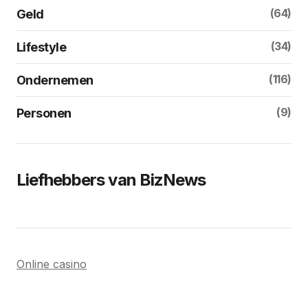
(64)
Geld
(34)
Lifestyle
(116)
Ondernemen
(9)
Personen
Liefhebbers van BizNews
Online casino