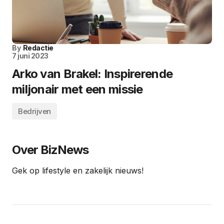
By
Redactie
7 juni 2023
Arko van Brakel: Inspirerende
miljonair met een missie
Bedrijven
Over BizNews
Gek op lifestyle en zakelijk nieuws!