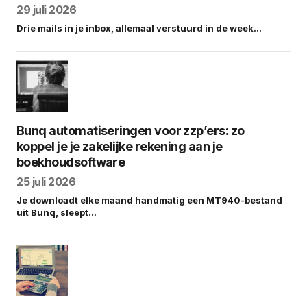
29 juli 2026
Drie mails in je inbox, allemaal verstuurd in de week…
Bunq automatiseringen voor zzp’ers: zo
koppel je je zakelijke rekening aan je
boekhoudsoftware
25 juli 2026
Je downloadt elke maand handmatig een MT940-bestand
uit Bunq, sleept…