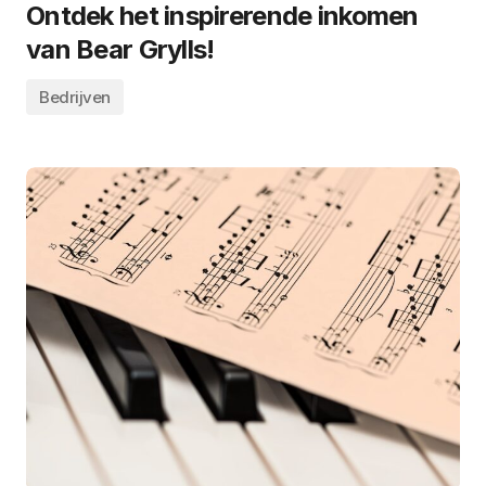
Ontdek het inspirerende inkomen
van Bear Grylls!
Bedrijven