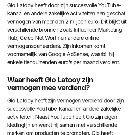
Gio Latooy heeft door zijn succesvolle YouTube-
kanaal en andere zakelijke activiteiten een geschat
vermogen van meer dan 2 miljoen euro. Dit blijkt uit
verschillende bronnen zoals Influencer Marketing
Hub, Celeb Net Worth en andere online
vermogensbeheerders. Zijn inkomen komt
voornamelijk van Google AdSense, waarbij hij
enkele tienduizenden euro’s per maand verdient.
Waar heeft Gio Latooy zijn
vermogen mee verdiend?
Gio Latooy heeft zijn vermogen verdiend door zijn
succesvolle YouTube-kanaal en andere zakelijke
activiteiten. Naast YouTube heeft Gio zijn eigen
kledinglijn en werkt hij samen met verschillende
merken om producten te promoten. Gio heeft