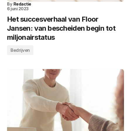
By
Redactie
6 juni 2023
Het succesverhaal van Floor
Jansen: van bescheiden begin tot
miljonairstatus
Bedrijven