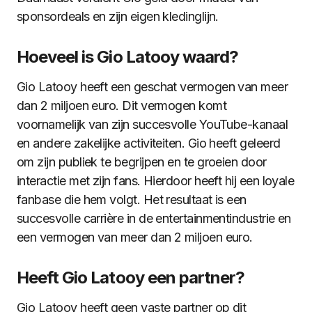
sponsordeals en zijn eigen kledinglijn.
Hoeveel is Gio Latooy waard?
Gio Latooy heeft een geschat vermogen van meer
dan 2 miljoen euro. Dit vermogen komt
voornamelijk van zijn succesvolle YouTube-kanaal
en andere zakelijke activiteiten. Gio heeft geleerd
om zijn publiek te begrijpen en te groeien door
interactie met zijn fans. Hierdoor heeft hij een loyale
fanbase die hem volgt. Het resultaat is een
succesvolle carrière in de entertainmentindustrie en
een vermogen van meer dan 2 miljoen euro.
Heeft Gio Latooy een partner?
Gio Latooy heeft geen vaste partner op dit