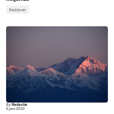
Bedrijven
By
Redactie
5 juni 2023