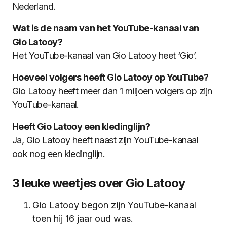
Nederland.
Wat is de naam van het YouTube-kanaal van
Gio Latooy?
Het YouTube-kanaal van Gio Latooy heet ‘Gio’.
Hoeveel volgers heeft Gio Latooy op YouTube?
Gio Latooy heeft meer dan 1 miljoen volgers op zijn
YouTube-kanaal.
Heeft Gio Latooy een kledinglijn?
Ja, Gio Latooy heeft naast zijn YouTube-kanaal
ook nog een kledinglijn.
3 leuke weetjes over Gio Latooy
Gio Latooy begon zijn YouTube-kanaal
toen hij 16 jaar oud was.