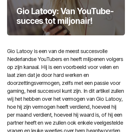
Gio Latooy: Van YouTube-
succes tot miljonair!
Gio Latooy is een van de meest succesvolle
Nederlandse YouTubers en heeft miljoenen volgers
op zijn kanaal. Hij is een voorbeeld voor velen en
laat zien dat je door hard werken en
doorzettingsvermogen, zelfs met een passie voor
gaming, heel succesvol kunt zijn. In dit artikel zullen
wij het hebben over het vermogen van Gio Latooy,
hoe hij zijn vermogen heeft verdiend, hoeveel hij
per maand verdient, hoeveel hij waard is, of hij een
partner heeft en we zullen ook enkele veelgestelde
vragen en leuke weetjes over hem beantwoorden.