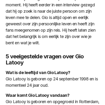
moment. Hij heeft eerder in een interview gezegd
dat hij op zoek is naar de juiste persoon om zijn
leven mee te delen. Gio is altijd open en eerlijk
geweest over zijn persoonlijke leven en heeft zijn
fans meegenomen op zijn reis. Hij heeft laten zien
dat het belangrijk is om eerlijk te zijn over wie je
bent en wat je wilt.
5 veelgestelde vragen over Gio
Latooy
Wat is de leeftijd van Gio Latooy?
Gio Latooy is geboren op 24 september 1998 en is
momenteel 24 jaar oud.
Waar komt Gio Latooy vandaan?
Gio Latooy is geboren en opgegroeid in Rotterdam,