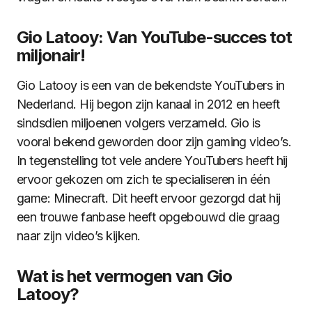
Gio Latooy: Van YouTube-succes tot
miljonair!
Gio Latooy is een van de bekendste YouTubers in
Nederland. Hij begon zijn kanaal in 2012 en heeft
sindsdien miljoenen volgers verzameld. Gio is
vooral bekend geworden door zijn gaming video’s.
In tegenstelling tot vele andere YouTubers heeft hij
ervoor gekozen om zich te specialiseren in één
game: Minecraft. Dit heeft ervoor gezorgd dat hij
een trouwe fanbase heeft opgebouwd die graag
naar zijn video’s kijken.
Wat is het vermogen van Gio
Latooy?