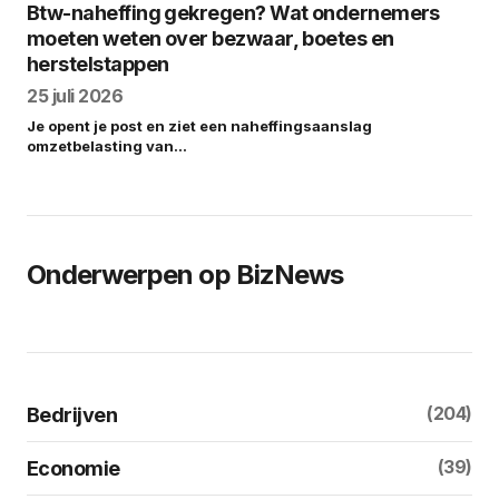
Btw-naheffing gekregen? Wat ondernemers
moeten weten over bezwaar, boetes en
herstelstappen
25 juli 2026
Je opent je post en ziet een naheffingsaanslag
omzetbelasting van…
Onderwerpen op BizNews
(204)
Bedrijven
(39)
Economie