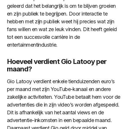
geleerd dat het belangrijk is om te blijven groeien
en zijn publiek te begrijpen. Door interactie te
hebben met zijn publiek weet hij precies wat zijn
fans willen en wat ze leuk vinden. Dit heeft geleid
tot een succesvolle carrière in de
entertainmentindustrie.
Hoeveel verdient Gio Latooy per
maand?
Gio Latooy verdient enkele tienduizenden euro’s
per maand met zijn YouTube-kanaal en andere
zakelijke activiteiten. YouTube betaalt hem voor de
advertenties die in zijn video’s worden afgespeeld.
Dit is afhankelijk van het aantal views en de
advertentie-inkomsten in een bepaalde maand.
Daarnaast verdient Gio geld door middel van