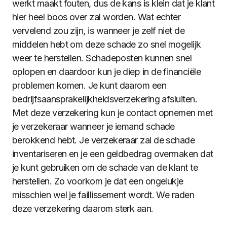
werkt maakt fouten, dus de kans is klein dat je klant
hier heel boos over zal worden. Wat echter
vervelend zou zijn, is wanneer je zelf niet de
middelen hebt om deze schade zo snel mogelijk
weer te herstellen. Schadeposten kunnen snel
oplopen en daardoor kun je diep in de financiële
problemen komen. Je kunt daarom een
bedrijfsaansprakelijkheidsverzekering afsluiten.
Met deze verzekering kun je contact opnemen met
je verzekeraar wanneer je iemand schade
berokkend hebt. Je verzekeraar zal de schade
inventariseren en je een geldbedrag overmaken dat
je kunt gebruiken om de schade van de klant te
herstellen. Zo voorkom je dat een ongelukje
misschien wel je faillissement wordt. We raden
deze verzekering daarom sterk aan.