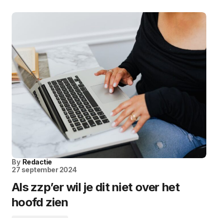
By
Redactie
27 september 2024
Als zzp’er wil je dit niet over het
hoofd zien