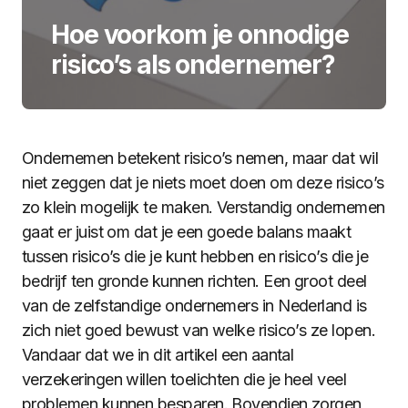
Hoe voorkom je onnodige
risico’s als ondernemer?
Ondernemen betekent risico’s nemen, maar dat wil
niet zeggen dat je niets moet doen om deze risico’s
zo klein mogelijk te maken. Verstandig ondernemen
gaat er juist om dat je een goede balans maakt
tussen risico’s die je kunt hebben en risico’s die je
bedrijf ten gronde kunnen richten. Een groot deel
van de zelfstandige ondernemers in Nederland is
zich niet goed bewust van welke risico’s ze lopen.
Vandaar dat we in dit artikel een aantal
verzekeringen willen toelichten die je heel veel
problemen kunnen besparen. Bovendien zorgen