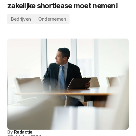
zakelijke shortlease moet nemen!
Bedrijven
Ondernemen
By
Redactie