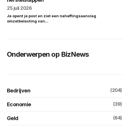
25 juli 2026
Je opent je post en ziet een naheffingsaanslag
omzetbelasting van…
Onderwerpen op BizNews
(204)
Bedrijven
(39)
Economie
(64)
Geld