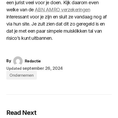
een jurist veel voor je doen. Kijk daarom even
welke van de
ABN AMRO verzekeringen
interessant voor je zijn en sluit ze vandaag nog af
via hun site. Je zult zien dat dit zo geregeld is en
dat je met een paar simpele muisklikken tal van
risico’s kunt uitbannen.
By
Redactie
september 26, 2024
Updated
Ondernemen
Read Next