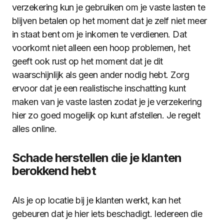
verzekering kun je gebruiken om je vaste lasten te
blijven betalen op het moment dat je zelf niet meer
in staat bent om je inkomen te verdienen. Dat
voorkomt niet alleen een hoop problemen, het
geeft ook rust op het moment dat je dit
waarschijnlijk als geen ander nodig hebt. Zorg
ervoor dat je een realistische inschatting kunt
maken van je vaste lasten zodat je je verzekering
hier zo goed mogelijk op kunt afstellen. Je regelt
alles online.
Schade herstellen die je klanten
berokkend hebt
Als je op locatie bij je klanten werkt, kan het
gebeuren dat je hier iets beschadigt. Iedereen die