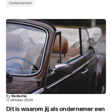
Ondernemen
By
Redactie
17 oktober 2024
Dit is waarom jij als ondernemer een