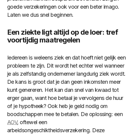
goede verzekeringen ook voor een beter imago.
Laten we dus snel beginnen.
Een ziekte ligt altijd op de loer: tref
voortijdig maatregelen
Iedereen is weleens ziek en dat hoeft niet gelijk een
probleem te zijn. Dit wordt het echter wel wanneer
je als zelfstandig ondernemer langdurig ziek wordt.
De kans is groot dat je dan geen inkomsten meer
kunt genereren. Het kan dan snel van kwaad tot
erger gaan, want hoe betaal je vervolgens de huur
of je hypotheek? Ook heb je geld nodig om
boodschappen mee te betalen. De oplossing: een
AOV
, oftewel een
arbeidsongeschiktheidsverzekering. Deze