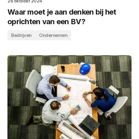
28 oktober 2024
Waar moet je aan denken bij het
oprichten van een BV?
Bedrijven
Ondernemen