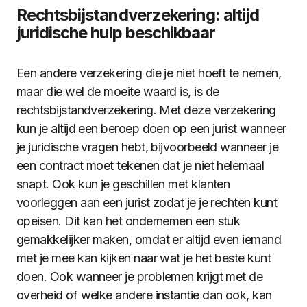
Rechtsbijstandverzekering: altijd
juridische hulp beschikbaar
Een andere verzekering die je niet hoeft te nemen,
maar die wel de moeite waard is, is de
rechtsbijstandverzekering. Met deze verzekering
kun je altijd een beroep doen op een jurist wanneer
je juridische vragen hebt, bijvoorbeeld wanneer je
een contract moet tekenen dat je niet helemaal
snapt. Ook kun je geschillen met klanten
voorleggen aan een jurist zodat je je rechten kunt
opeisen. Dit kan het ondernemen een stuk
gemakkelijker maken, omdat er altijd even iemand
met je mee kan kijken naar wat je het beste kunt
doen. Ook wanneer je problemen krijgt met de
overheid of welke andere instantie dan ook, kan