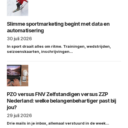
Slimme sportmarketing begint met data en
automatisering
30 juli 2026
In sport draait alles om ritme. Trainingen, wedstrijden,
seizoenskaarten, inschrijvingen…
PZO versus FNV Zelfstandigen versus ZZP
Nederland: welke belangenbehartiger past bij
jou?
29 juli 2026
Drie mails in je inbox, allemaal verstuurd in de week…