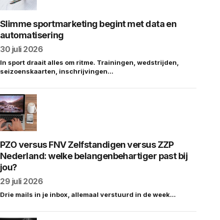
Slimme sportmarketing begint met data en
automatisering
30 juli 2026
In sport draait alles om ritme. Trainingen, wedstrijden,
seizoenskaarten, inschrijvingen…
PZO versus FNV Zelfstandigen versus ZZP
Nederland: welke belangenbehartiger past bij
jou?
29 juli 2026
Drie mails in je inbox, allemaal verstuurd in de week…