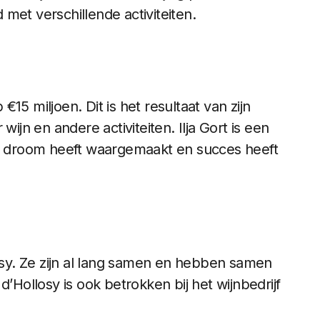
d met verschillende activiteiten.
15 miljoen. Dit is het resultaat van zijn
wijn en andere activiteiten. Ilja Gort is een
jn droom heeft waargemaakt en succes heeft
losy. Ze zijn al lang samen en hebben samen
d’Hollosy is ook betrokken bij het wijnbedrijf