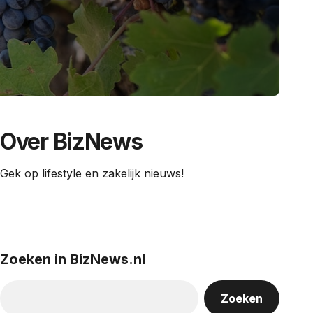
Over BizNews
Gek op lifestyle en zakelijk nieuws!
Zoeken in BizNews.nl
Zoeken