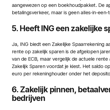
aangewezen op een boekhoudpakket. De app
betalingsverkeer, maar is geen alles-in-een-t
5. Heeft ING een zakelijke 
Ja, ING biedt een Zakelijke Spaarrekening aa
rente op zakelijk sparen is de afgelopen ja
van de ECB, maar vergelijk de actuele rente 
Zakelijk Sparen voordat je kiest. Het saldo o
euro per rekeninghouder onder het depositog
6. Zakelijk pinnen, betaalv
bedrijven