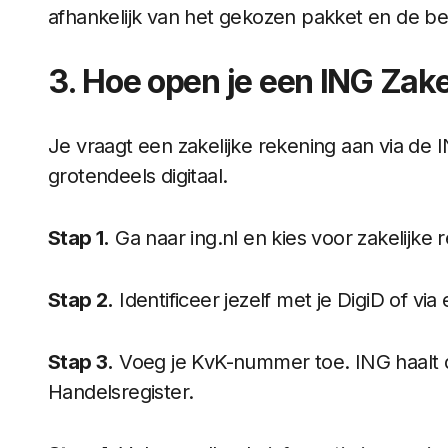
afhankelijk van het gekozen pakket en de bet
3. Hoe open je een ING Zake
Je vraagt een zakelijke rekening aan via de
grotendeels digitaal.
Stap 1.
Ga naar ing.nl en kies voor zakelijke
Stap 2.
Identificeer jezelf met je DigiD of via 
Stap 3.
Voeg je KvK-nummer toe. ING haalt d
Handelsregister.