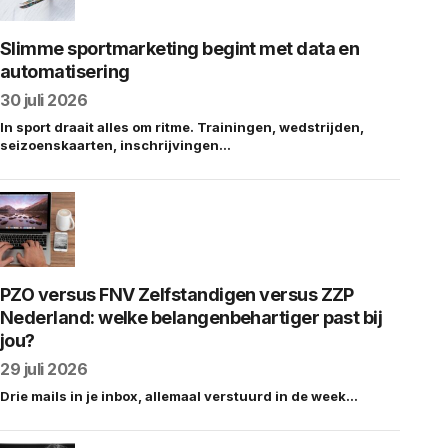
Slimme sportmarketing begint met data en
automatisering
30 juli 2026
In sport draait alles om ritme. Trainingen, wedstrijden,
seizoenskaarten, inschrijvingen…
PZO versus FNV Zelfstandigen versus ZZP
Nederland: welke belangenbehartiger past bij
jou?
29 juli 2026
Drie mails in je inbox, allemaal verstuurd in de week…