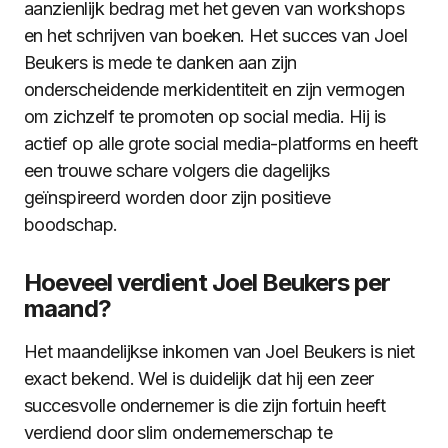
aanzienlijk bedrag met het geven van workshops
en het schrijven van boeken. Het succes van Joel
Beukers is mede te danken aan zijn
onderscheidende merkidentiteit en zijn vermogen
om zichzelf te promoten op social media. Hij is
actief op alle grote social media-platforms en heeft
een trouwe schare volgers die dagelijks
geïnspireerd worden door zijn positieve
boodschap.
Hoeveel verdient Joel Beukers per
maand?
Het maandelijkse inkomen van Joel Beukers is niet
exact bekend. Wel is duidelijk dat hij een zeer
succesvolle ondernemer is die zijn fortuin heeft
verdiend door slim ondernemerschap te