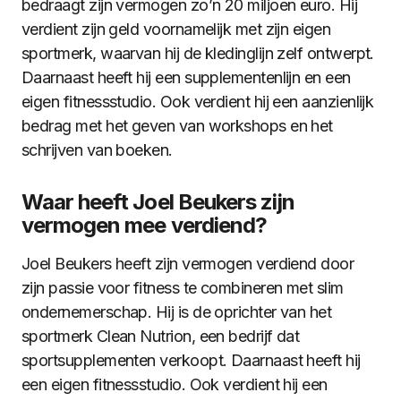
bedraagt zijn vermogen zo’n 20 miljoen euro. Hij
verdient zijn geld voornamelijk met zijn eigen
sportmerk, waarvan hij de kledinglijn zelf ontwerpt.
Daarnaast heeft hij een supplementenlijn en een
eigen fitnessstudio. Ook verdient hij een aanzienlijk
bedrag met het geven van workshops en het
schrijven van boeken.
Waar heeft Joel Beukers zijn
vermogen mee verdiend?
Joel Beukers heeft zijn vermogen verdiend door
zijn passie voor fitness te combineren met slim
ondernemerschap. Hij is de oprichter van het
sportmerk Clean Nutrion, een bedrijf dat
sportsupplementen verkoopt. Daarnaast heeft hij
een eigen fitnessstudio. Ook verdient hij een