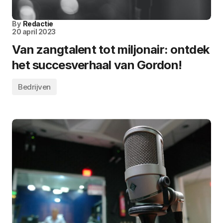
By
Redactie
20 april 2023
Van zangtalent tot miljonair: ontdek
het succesverhaal van Gordon!
Bedrijven