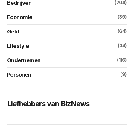
(204)
Bedrijven
(39)
Economie
(64)
Geld
(34)
Lifestyle
(116)
Ondernemen
(9)
Personen
Liefhebbers van BizNews