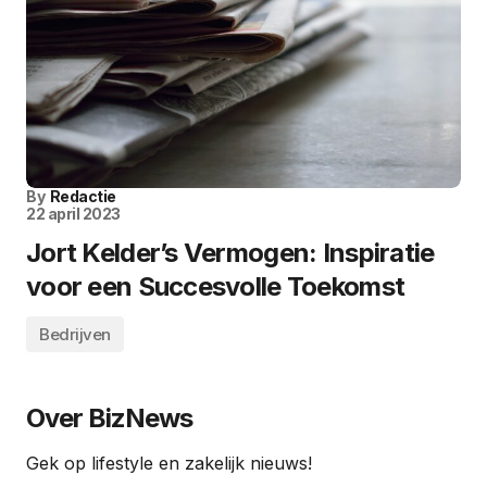
By
Redactie
22 april 2023
Jort Kelder’s Vermogen: Inspiratie
voor een Succesvolle Toekomst
Bedrijven
Over BizNews
Gek op lifestyle en zakelijk nieuws!