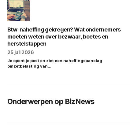
Btw-naheffing gekregen? Wat ondernemers
moeten weten over bezwaar, boetes en
herstelstappen
25 juli 2026
Je opent je post en ziet een naheffingsaanslag
omzetbelasting van…
Onderwerpen op BizNews