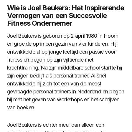
Wie is Joel Beukers: Het Inspirerende
Vermogen van een Succesvolle
Fitness Ondernemer
Joel Beukers is geboren op 2 april 1980 in Hoorn
en groeide op in een gezin van vier kinderen. Hij
ontwikkelde al op jonge leeftijd een passie voor
fitness en begon op zijn vijftiende met
krachttraining. Na zijn middelbare school startte hij
zijn eigen bedrijf als personal trainer. Al snel
ontwikkelde hij zich tot een van de meest
gevraagde personal trainers in Nederland en begon
hij met het geven van workshops en het schrijven
van boeken.
Joel Beukers is echter meer dan alleen een