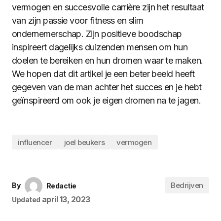
vermogen en succesvolle carrière zijn het resultaat
van zijn passie voor fitness en slim
ondernemerschap. Zijn positieve boodschap
inspireert dagelijks duizenden mensen om hun
doelen te bereiken en hun dromen waar te maken.
We hopen dat dit artikel je een beter beeld heeft
gegeven van de man achter het succes en je hebt
geïnspireerd om ook je eigen dromen na te jagen.
influencer
joel beukers
vermogen
Bedrijven
By
Redactie
april 13, 2023
Updated