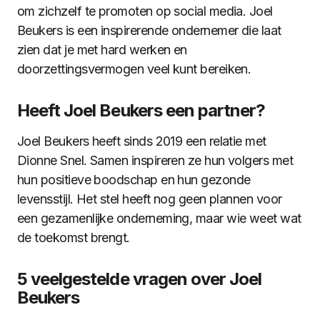
om zichzelf te promoten op social media. Joel
Beukers is een inspirerende ondernemer die laat
zien dat je met hard werken en
doorzettingsvermogen veel kunt bereiken.
Heeft Joel Beukers een partner?
Joel Beukers heeft sinds 2019 een relatie met
Dionne Snel. Samen inspireren ze hun volgers met
hun positieve boodschap en hun gezonde
levensstijl. Het stel heeft nog geen plannen voor
een gezamenlijke onderneming, maar wie weet wat
de toekomst brengt.
5 veelgestelde vragen over Joel
Beukers