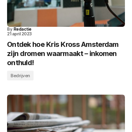
By
Redactie
21 april 2023
Ontdek hoe Kris Kross Amsterdam
zijn dromen waarmaakt – inkomen
onthuld!
Bedrijven