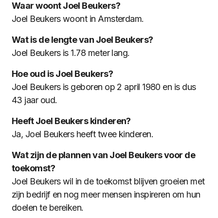
Waar woont Joel Beukers?
Joel Beukers woont in Amsterdam.
Wat is de lengte van Joel Beukers?
Joel Beukers is 1.78 meter lang.
Hoe oud is Joel Beukers?
Joel Beukers is geboren op 2 april 1980 en is dus
43 jaar oud.
Heeft Joel Beukers kinderen?
Ja, Joel Beukers heeft twee kinderen.
Wat zijn de plannen van Joel Beukers voor de
toekomst?
Joel Beukers wil in de toekomst blijven groeien met
zijn bedrijf en nog meer mensen inspireren om hun
doelen te bereiken.