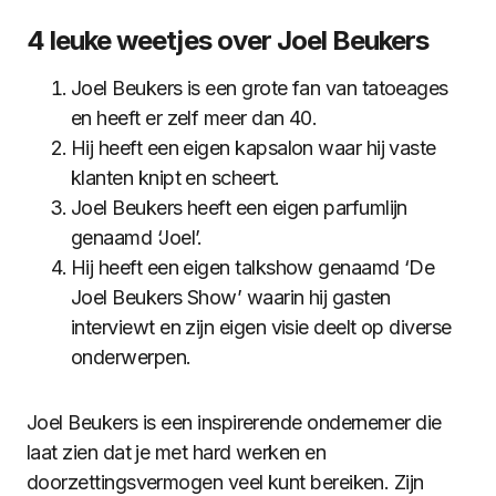
4 leuke weetjes over Joel Beukers
Joel Beukers is een grote fan van tatoeages
en heeft er zelf meer dan 40.
Hij heeft een eigen kapsalon waar hij vaste
klanten knipt en scheert.
Joel Beukers heeft een eigen parfumlijn
genaamd ‘Joel’.
Hij heeft een eigen talkshow genaamd ‘De
Joel Beukers Show’ waarin hij gasten
interviewt en zijn eigen visie deelt op diverse
onderwerpen.
Joel Beukers is een inspirerende ondernemer die
laat zien dat je met hard werken en
doorzettingsvermogen veel kunt bereiken. Zijn