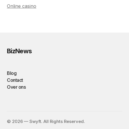
Online casino
BizNews
Blog
Contact
Over ons
©️ 2026 — Swyft. All Rights Reserved.