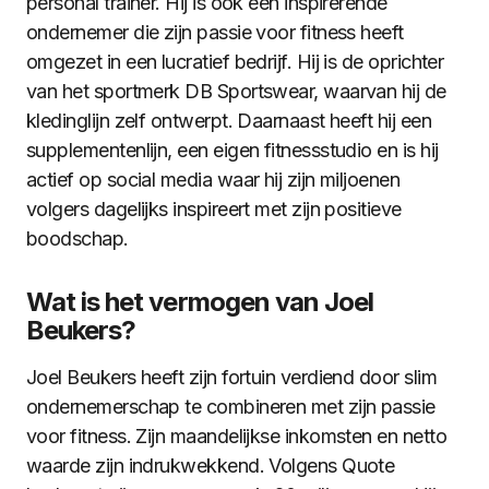
personal trainer. Hij is ook een inspirerende
ondernemer die zijn passie voor fitness heeft
omgezet in een lucratief bedrijf. Hij is de oprichter
van het sportmerk DB Sportswear, waarvan hij de
kledinglijn zelf ontwerpt. Daarnaast heeft hij een
supplementenlijn, een eigen fitnessstudio en is hij
actief op social media waar hij zijn miljoenen
volgers dagelijks inspireert met zijn positieve
boodschap.
Wat is het vermogen van Joel
Beukers?
Joel Beukers heeft zijn fortuin verdiend door slim
ondernemerschap te combineren met zijn passie
voor fitness. Zijn maandelijkse inkomsten en netto
waarde zijn indrukwekkend. Volgens Quote