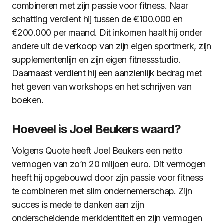
combineren met zijn passie voor fitness. Naar
schatting verdient hij tussen de €100.000 en
€200.000 per maand. Dit inkomen haalt hij onder
andere uit de verkoop van zijn eigen sportmerk, zijn
supplementenlijn en zijn eigen fitnessstudio.
Daarnaast verdient hij een aanzienlijk bedrag met
het geven van workshops en het schrijven van
boeken.
Hoeveel is Joel Beukers waard?
Volgens Quote heeft Joel Beukers een netto
vermogen van zo’n 20 miljoen euro. Dit vermogen
heeft hij opgebouwd door zijn passie voor fitness
te combineren met slim ondernemerschap. Zijn
succes is mede te danken aan zijn
onderscheidende merkidentiteit en zijn vermogen