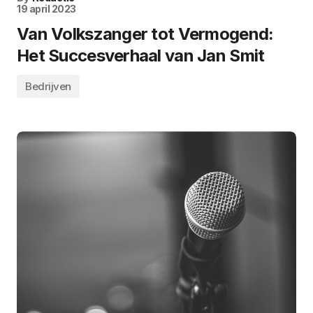
19 april 2023
Van Volkszanger tot Vermogend:
Het Succesverhaal van Jan Smit
Bedrijven