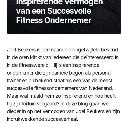
Inspirerende Vermogen
van een Succesvolle
Fitness Ondernemer
Joel Beukers is een naam die ongetwijfeld bekend
in de oren klinkt van iedereen die geïnteresseerd is
in de fitnesswereld. Hij is een inspirerende
ondernemer die zijn carrière begon als personal
trainer en nu bekend staat als een van de meest
succesvolle fitnessondernemers van Nederland.
Maar wat maakt hem zo inspirerend en hoe heeft
hij zijn fortuin vergaard? In deze blog gaan we
dieper in op het vermogen van Joel Beukers en zijn
indrukwekkende succesverhaal.