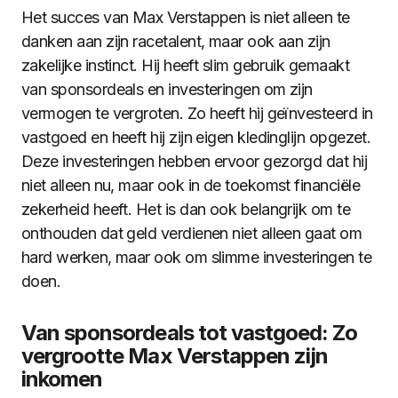
Het succes van Max Verstappen is niet alleen te
danken aan zijn racetalent, maar ook aan zijn
zakelijke instinct. Hij heeft slim gebruik gemaakt
van sponsordeals en investeringen om zijn
vermogen te vergroten. Zo heeft hij geïnvesteerd in
vastgoed en heeft hij zijn eigen kledinglijn opgezet.
Deze investeringen hebben ervoor gezorgd dat hij
niet alleen nu, maar ook in de toekomst financiële
zekerheid heeft. Het is dan ook belangrijk om te
onthouden dat geld verdienen niet alleen gaat om
hard werken, maar ook om slimme investeringen te
doen.
Van sponsordeals tot vastgoed: Zo
vergrootte Max Verstappen zijn
inkomen