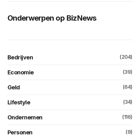
Onderwerpen op BizNews
(204)
Bedrijven
(39)
Economie
(64)
Geld
(34)
Lifestyle
(116)
Ondernemen
(9)
Personen