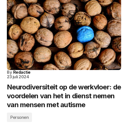
By
Redactie
23 juli 2024
Neurodiversiteit op de werkvloer: de
voordelen van het in dienst nemen
van mensen met autisme
Personen