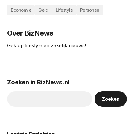
Economie
Geld
Lifestyle
Personen
Over BizNews
Gek op lifestyle en zakelijk nieuws!
Zoeken in BizNews.nl
Zoeken