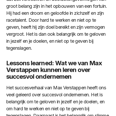
groot belang zijn in het opbouwen van een fortuin.
Hij had een droom en geloofde in zichzelf en zijn
racetalent. Door hard te werken en niet op te
geven, heeft hij zijn doel bereikt en zijn vermogen
vergroot. Het is dan ook belangrijk om te geloven
in jezelf en je doelen, en niet op te geven bij
tegenslagen.
Lessons learned: Wat we van Max
Verstappen kunnen leren over
succesvol ondernemen
Het succesverhaal van Max Verstappen heeft ons
veel geleerd over succesvol ondernemen. Het is
belangrijk om te geloven in jezelf en je doelen, en
om hard te werken en niet op te geven bij
tegenslagen. Daarnaast is het belangrijk om slimme