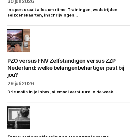
30 juli 2026
In sport draait alles om ritme. Trainingen, wedstrijden,
seizoenskaarten, inschrijvingen…
PZO versus FNV Zelfstandigen versus ZZP
Nederland: welke belangenbehartiger past bij
jou?
29 juli 2026
Drie mails in je inbox, allemaal verstuurd in de week…