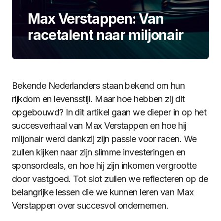
Max Verstappen: Van
racetalent naar miljonair
Bekende Nederlanders staan bekend om hun
rijkdom en levensstijl. Maar hoe hebben zij dit
opgebouwd? In dit artikel gaan we dieper in op het
succesverhaal van Max Verstappen en hoe hij
miljonair werd dankzij zijn passie voor racen. We
zullen kijken naar zijn slimme investeringen en
sponsordeals, en hoe hij zijn inkomen vergrootte
door vastgoed. Tot slot zullen we reflecteren op de
belangrijke lessen die we kunnen leren van Max
Verstappen over succesvol ondernemen.