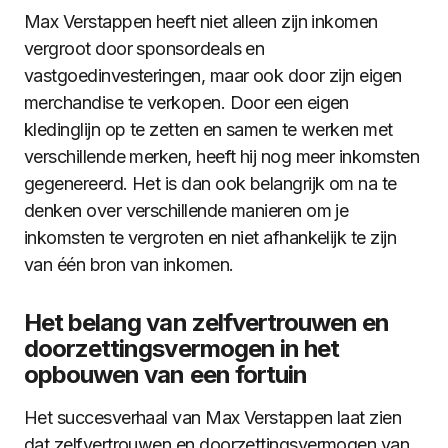
Max Verstappen heeft niet alleen zijn inkomen
vergroot door sponsordeals en
vastgoedinvesteringen, maar ook door zijn eigen
merchandise te verkopen. Door een eigen
kledinglijn op te zetten en samen te werken met
verschillende merken, heeft hij nog meer inkomsten
gegenereerd. Het is dan ook belangrijk om na te
denken over verschillende manieren om je
inkomsten te vergroten en niet afhankelijk te zijn
van één bron van inkomen.
Het belang van zelfvertrouwen en
doorzettingsvermogen in het
opbouwen van een fortuin
Het succesverhaal van Max Verstappen laat zien
dat zelfvertrouwen en doorzettingsvermogen van