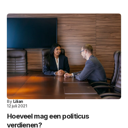
By
Lilian
12 juli 2021
Hoeveel mag een politicus
verdienen?