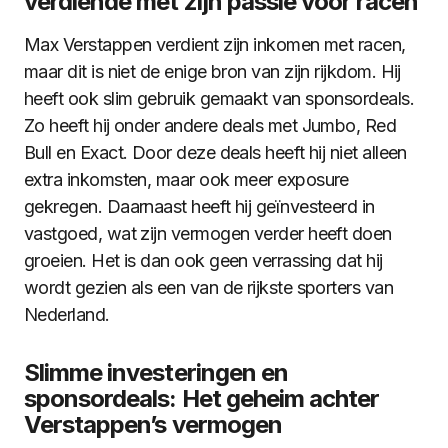
verdiende met zijn passie voor racen
Max Verstappen verdient zijn inkomen met racen,
maar dit is niet de enige bron van zijn rijkdom. Hij
heeft ook slim gebruik gemaakt van sponsordeals.
Zo heeft hij onder andere deals met Jumbo, Red
Bull en Exact. Door deze deals heeft hij niet alleen
extra inkomsten, maar ook meer exposure
gekregen. Daarnaast heeft hij geïnvesteerd in
vastgoed, wat zijn vermogen verder heeft doen
groeien. Het is dan ook geen verrassing dat hij
wordt gezien als een van de rijkste sporters van
Nederland.
Slimme investeringen en
sponsordeals: Het geheim achter
Verstappen’s vermogen