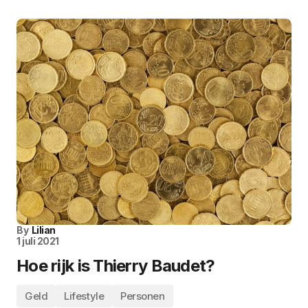
By
Lilian
1 juli 2021
Hoe rijk is Thierry Baudet?
Geld
Lifestyle
Personen