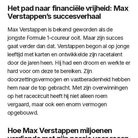
Het pad naar financiële vrijheid: Max
Verstappen’s succesverhaal
Max Verstappen is bekend geworden als de
jongste Formule 1-coureur ooit. Maar zijn succes
gaat verder dan dat. Verstappen begon al op jonge
leeftijd met karten en ontwikkelde zijn racetalent
door de jaren heen. Hij had een droom en werkte er
hard voor om deze te bereiken. Zijn
doorzettingsvermogen en vastberadenheid hebben
hem naar de top gebracht. Met zijn overwinningen
op het racecircuit heeft hij niet alleen roem
vergaard, maar ook een enorm vermogen
opgebouwd.
Hoe Max Verstappen miljoenen