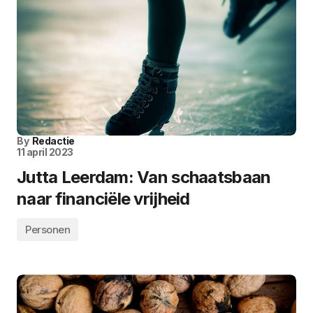
By
Redactie
11 april 2023
Jutta Leerdam: Van schaatsbaan
naar financiële vrijheid
Personen