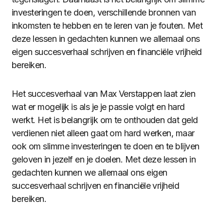
investeringen te doen, verschillende bronnen van
inkomsten te hebben en te leren van je fouten. Met
deze lessen in gedachten kunnen we allemaal ons
eigen succesverhaal schrijven en financiële vrijheid
bereiken.
Het succesverhaal van Max Verstappen laat zien
wat er mogelijk is als je je passie volgt en hard
werkt. Het is belangrijk om te onthouden dat geld
verdienen niet alleen gaat om hard werken, maar
ook om slimme investeringen te doen en te blijven
geloven in jezelf en je doelen. Met deze lessen in
gedachten kunnen we allemaal ons eigen
succesverhaal schrijven en financiële vrijheid
bereiken.