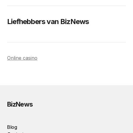
Liefhebbers van BizNews
Online casino
BizNews
Blog