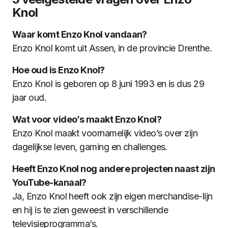
Knol
Waar komt Enzo Knol vandaan?
Enzo Knol komt uit Assen, in de provincie Drenthe.
Hoe oud is Enzo Knol?
Enzo Knol is geboren op 8 juni 1993 en is dus 29
jaar oud.
Wat voor video’s maakt Enzo Knol?
Enzo Knol maakt voornamelijk video’s over zijn
dagelijkse leven, gaming en challenges.
Heeft Enzo Knol nog andere projecten naast zijn
YouTube-kanaal?
Ja, Enzo Knol heeft ook zijn eigen merchandise-lijn
en hij is te zien geweest in verschillende
televisieprogramma’s.