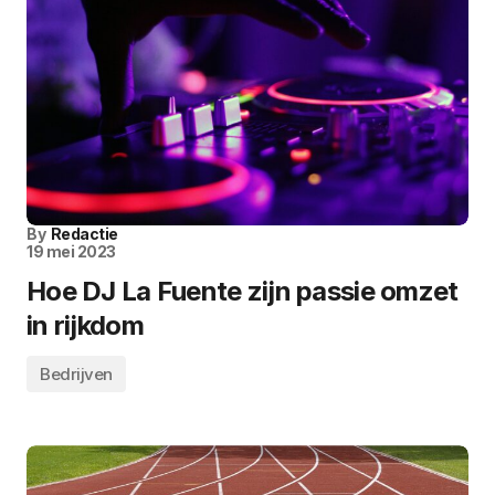
By
Redactie
19 mei 2023
Hoe DJ La Fuente zijn passie omzet
in rijkdom
Bedrijven