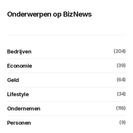
Onderwerpen op BizNews
(204)
Bedrijven
(39)
Economie
(64)
Geld
(34)
Lifestyle
(116)
Ondernemen
(9)
Personen