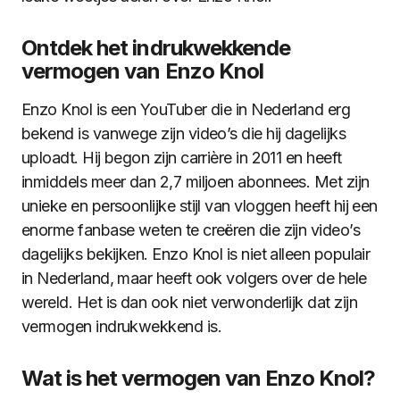
Ontdek het indrukwekkende
vermogen van Enzo Knol
Enzo Knol is een YouTuber die in Nederland erg
bekend is vanwege zijn video’s die hij dagelijks
uploadt. Hij begon zijn carrière in 2011 en heeft
inmiddels meer dan 2,7 miljoen abonnees. Met zijn
unieke en persoonlijke stijl van vloggen heeft hij een
enorme fanbase weten te creëren die zijn video’s
dagelijks bekijken. Enzo Knol is niet alleen populair
in Nederland, maar heeft ook volgers over de hele
wereld. Het is dan ook niet verwonderlijk dat zijn
vermogen indrukwekkend is.
Wat is het vermogen van Enzo Knol?