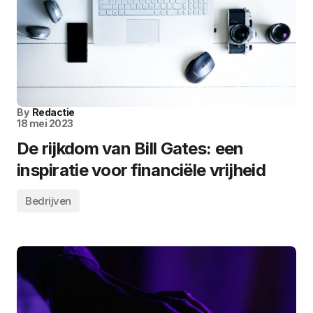
By
Redactie
18 mei 2023
De rijkdom van Bill Gates: een
inspiratie voor financiële vrijheid
Bedrijven