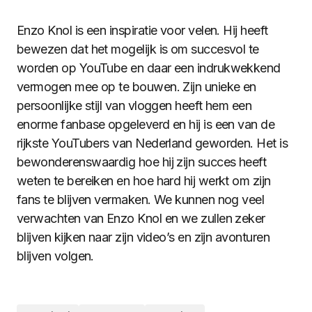
Enzo Knol is een inspiratie voor velen. Hij heeft
bewezen dat het mogelijk is om succesvol te
worden op YouTube en daar een indrukwekkend
vermogen mee op te bouwen. Zijn unieke en
persoonlijke stijl van vloggen heeft hem een
enorme fanbase opgeleverd en hij is een van de
rijkste YouTubers van Nederland geworden. Het is
bewonderenswaardig hoe hij zijn succes heeft
weten te bereiken en hoe hard hij werkt om zijn
fans te blijven vermaken. We kunnen nog veel
verwachten van Enzo Knol en we zullen zeker
blijven kijken naar zijn video’s en zijn avonturen
blijven volgen.