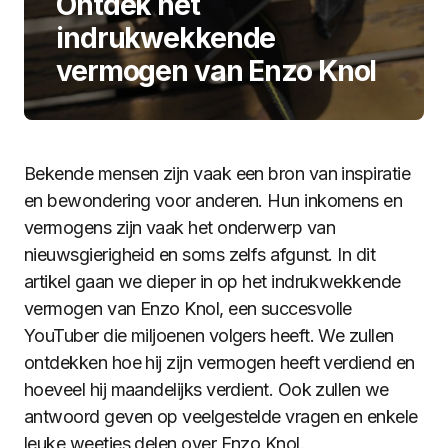
Ontdek het
indrukwekkende
vermogen van Enzo Knol
Bekende mensen zijn vaak een bron van inspiratie
en bewondering voor anderen. Hun inkomens en
vermogens zijn vaak het onderwerp van
nieuwsgierigheid en soms zelfs afgunst. In dit
artikel gaan we dieper in op het indrukwekkende
vermogen van Enzo Knol, een succesvolle
YouTuber die miljoenen volgers heeft. We zullen
ontdekken hoe hij zijn vermogen heeft verdiend en
hoeveel hij maandelijks verdient. Ook zullen we
antwoord geven op veelgestelde vragen en enkele
leuke weetjes delen over Enzo Knol.