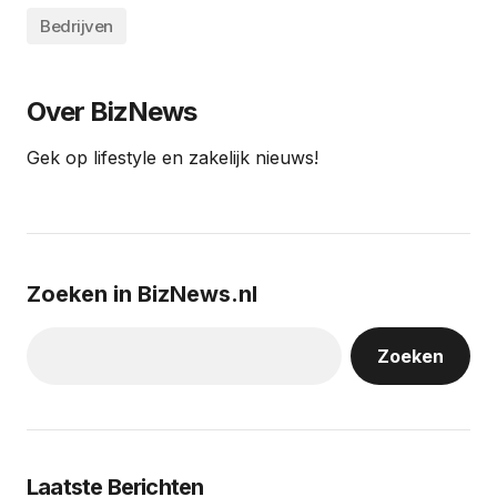
Bedrijven
Over BizNews
Gek op lifestyle en zakelijk nieuws!
Zoeken in BizNews.nl
Zoeken
Laatste Berichten