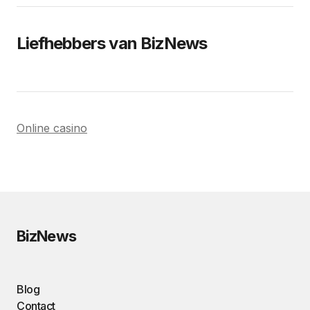
Liefhebbers van BizNews
Online casino
BizNews
Blog
Contact