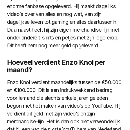
enorme fanbase opgeleverd. Hij maakt dagelijks
video’s over van alles en nog wat, van zijn
dagelijkse leven tot gaming en alles daartussenin.
Daarnaast heeft hij zijn eigen merchandise-lijn met
onder andere t-shirts en petjes met zijn logo erop.
Dit heeft hem nog meer geld opgeleverd.
Hoeveel verdient Enzo Knol per
maand?
Enzo Knol verdient maandelijks tussen de €50.000
en €100.000. Dit is een indrukwekkend bedrag
voor iemand die slechts enkele jaren geleden
begon met het maken van video’s op YouTube. Hij
verdient dit geld met zijn video’s en zijn
merchandise-lijn. Het is dan ook niet verwonderlijk
dat hij een van de rijkste YouTubers van Nederland