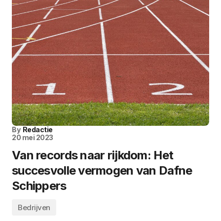
By
Redactie
20 mei 2023
Van records naar rijkdom: Het
succesvolle vermogen van Dafne
Schippers
Bedrijven