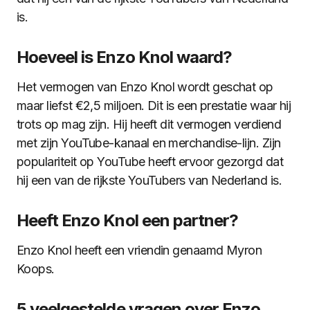
is.
Hoeveel is Enzo Knol waard?
Het vermogen van Enzo Knol wordt geschat op
maar liefst €2,5 miljoen. Dit is een prestatie waar hij
trots op mag zijn. Hij heeft dit vermogen verdiend
met zijn YouTube-kanaal en merchandise-lijn. Zijn
populariteit op YouTube heeft ervoor gezorgd dat
hij een van de rijkste YouTubers van Nederland is.
Heeft Enzo Knol een partner?
Enzo Knol heeft een vriendin genaamd Myron
Koops.
5 veelgestelde vragen over Enzo