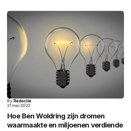
By
Redactie
21 mei 2023
Hoe Ben Woldring zijn dromen
waarmaakte en miljoenen verdiende