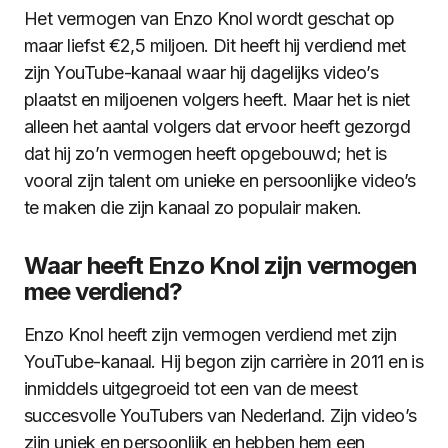
Het vermogen van Enzo Knol wordt geschat op
maar liefst €2,5 miljoen. Dit heeft hij verdiend met
zijn YouTube-kanaal waar hij dagelijks video’s
plaatst en miljoenen volgers heeft. Maar het is niet
alleen het aantal volgers dat ervoor heeft gezorgd
dat hij zo’n vermogen heeft opgebouwd; het is
vooral zijn talent om unieke en persoonlijke video’s
te maken die zijn kanaal zo populair maken.
Waar heeft Enzo Knol zijn vermogen
mee verdiend?
Enzo Knol heeft zijn vermogen verdiend met zijn
YouTube-kanaal. Hij begon zijn carrière in 2011 en is
inmiddels uitgegroeid tot een van de meest
succesvolle YouTubers van Nederland. Zijn video’s
zijn uniek en persoonlijk en hebben hem een