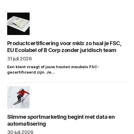
Productcertificering voor mkb: zo haal je FSC,
EU Ecolabel of B Corp zonder juridisch team
31 juli 2026
Een klant vraagt of jouw houten meubels FSC-
gecertificeerd zijn. Je…
Slimme sportmarketing begint met data en
automatisering
30 juli 2026