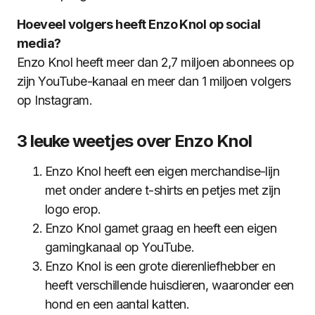
Hoeveel volgers heeft Enzo Knol op social
media?
Enzo Knol heeft meer dan 2,7 miljoen abonnees op
zijn YouTube-kanaal en meer dan 1 miljoen volgers
op Instagram.
3 leuke weetjes over Enzo Knol
Enzo Knol heeft een eigen merchandise-lijn
met onder andere t-shirts en petjes met zijn
logo erop.
Enzo Knol gamet graag en heeft een eigen
gamingkanaal op YouTube.
Enzo Knol is een grote dierenliefhebber en
heeft verschillende huisdieren, waaronder een
hond en een aantal katten.