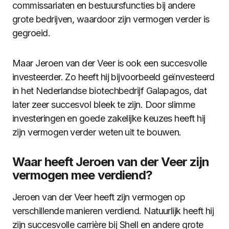
commissariaten en bestuursfuncties bij andere
grote bedrijven, waardoor zijn vermogen verder is
gegroeid.
Maar Jeroen van der Veer is ook een succesvolle
investeerder. Zo heeft hij bijvoorbeeld geïnvesteerd
in het Nederlandse biotechbedrijf Galapagos, dat
later zeer succesvol bleek te zijn. Door slimme
investeringen en goede zakelijke keuzes heeft hij
zijn vermogen verder weten uit te bouwen.
Waar heeft Jeroen van der Veer zijn
vermogen mee verdiend?
Jeroen van der Veer heeft zijn vermogen op
verschillende manieren verdiend. Natuurlijk heeft hij
zijn succesvolle carrière bij Shell en andere grote