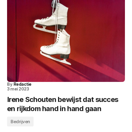
By
Redactie
3 mei 2023
Irene Schouten bewijst dat succes
en rijkdom hand in hand gaan
Bedrijven