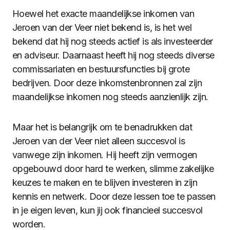
Hoewel het exacte maandelijkse inkomen van
Jeroen van der Veer niet bekend is, is het wel
bekend dat hij nog steeds actief is als investeerder
en adviseur. Daarnaast heeft hij nog steeds diverse
commissariaten en bestuursfuncties bij grote
bedrijven. Door deze inkomstenbronnen zal zijn
maandelijkse inkomen nog steeds aanzienlijk zijn.
Maar het is belangrijk om te benadrukken dat
Jeroen van der Veer niet alleen succesvol is
vanwege zijn inkomen. Hij heeft zijn vermogen
opgebouwd door hard te werken, slimme zakelijke
keuzes te maken en te blijven investeren in zijn
kennis en netwerk. Door deze lessen toe te passen
in je eigen leven, kun jij ook financieel succesvol
worden.