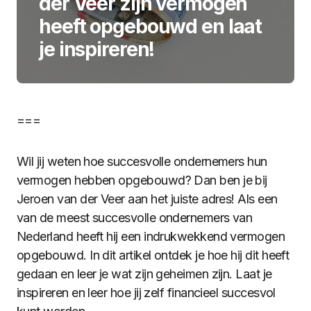
der Veer zijn vermogen
heeft opgebouwd en laat
je inspireren!
===
Wil jij weten hoe succesvolle ondernemers hun
vermogen hebben opgebouwd? Dan ben je bij
Jeroen van der Veer aan het juiste adres! Als een
van de meest succesvolle ondernemers van
Nederland heeft hij een indrukwekkend vermogen
opgebouwd. In dit artikel ontdek je hoe hij dit heeft
gedaan en leer je wat zijn geheimen zijn. Laat je
inspireren en leer hoe jij zelf financieel succesvol