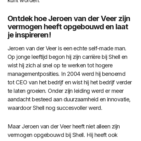
kunt worden.
Ontdek hoe Jeroen van der Veer zijn
vermogen heeft opgebouwd en laat
je inspireren!
Jeroen van der Veer is een echte self-made man.
Op jonge leeftijd begon hij zijn carrière bij Shell en
wist hij zich al snel op te werken tot hogere
managementposities. In 2004 werd hij benoemd
tot CEO van het bedrijf en wist hij het bedrijf verder
te laten groeien. Onder zijn leiding werd er meer
aandacht besteed aan duurzaamheid en innovatie,
waardoor Shell nog succesvoller werd.
Maar Jeroen van der Veer heeft niet alleen zijn
vermogen opgebouwd bij Shell. Hij heeft ook