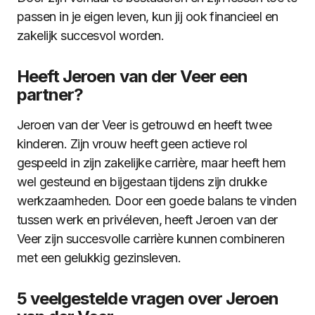
passen in je eigen leven, kun jij ook financieel en
zakelijk succesvol worden.
Heeft Jeroen van der Veer een
partner?
Jeroen van der Veer is getrouwd en heeft twee
kinderen. Zijn vrouw heeft geen actieve rol
gespeeld in zijn zakelijke carrière, maar heeft hem
wel gesteund en bijgestaan tijdens zijn drukke
werkzaamheden. Door een goede balans te vinden
tussen werk en privéleven, heeft Jeroen van der
Veer zijn succesvolle carrière kunnen combineren
met een gelukkig gezinsleven.
5 veelgestelde vragen over Jeroen