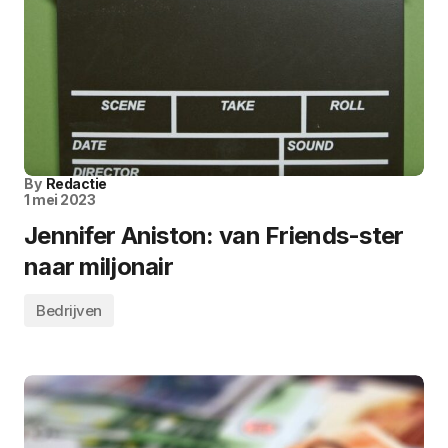
By
Redactie
1 mei 2023
Jennifer Aniston: van Friends-ster
naar miljonair
Bedrijven