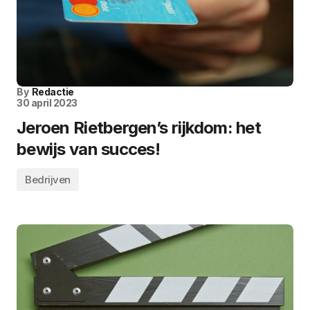
By
Redactie
30 april 2023
Jeroen Rietbergen’s rijkdom: het
bewijs van succes!
Bedrijven