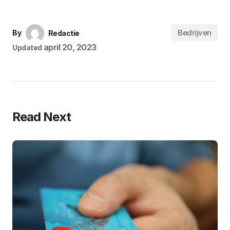
Bedrijven
By
Redactie
april 20, 2023
Updated
Read Next