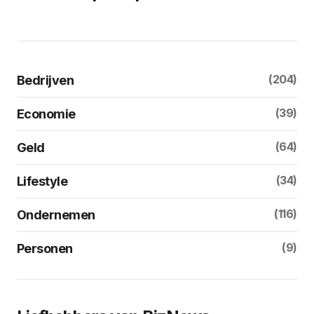
(204)
Bedrijven
(39)
Economie
(64)
Geld
(34)
Lifestyle
(116)
Ondernemen
(9)
Personen