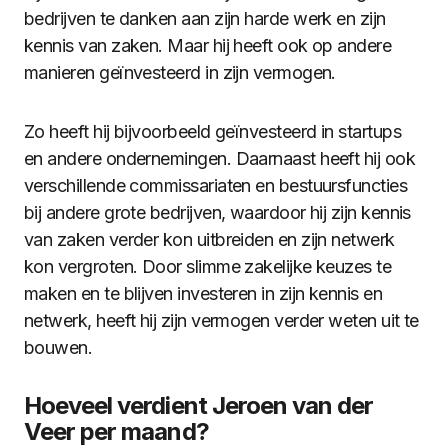
bedrijven te danken aan zijn harde werk en zijn
kennis van zaken. Maar hij heeft ook op andere
manieren geïnvesteerd in zijn vermogen.
Zo heeft hij bijvoorbeeld geïnvesteerd in startups
en andere ondernemingen. Daarnaast heeft hij ook
verschillende commissariaten en bestuursfuncties
bij andere grote bedrijven, waardoor hij zijn kennis
van zaken verder kon uitbreiden en zijn netwerk
kon vergroten. Door slimme zakelijke keuzes te
maken en te blijven investeren in zijn kennis en
netwerk, heeft hij zijn vermogen verder weten uit te
bouwen.
Hoeveel verdient Jeroen van der
Veer per maand?