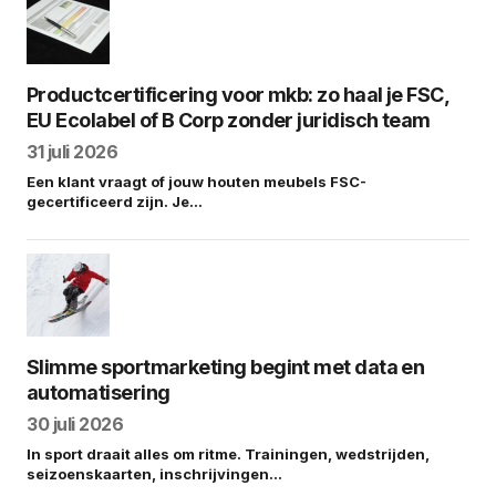
Productcertificering voor mkb: zo haal je FSC,
EU Ecolabel of B Corp zonder juridisch team
31 juli 2026
Een klant vraagt of jouw houten meubels FSC-
gecertificeerd zijn. Je…
Slimme sportmarketing begint met data en
automatisering
30 juli 2026
In sport draait alles om ritme. Trainingen, wedstrijden,
seizoenskaarten, inschrijvingen…