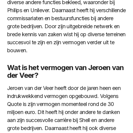
diverse andere functies bekleed, waaronder bij
Philips en Unilever. Daarnaast heeft hij verschillende
commissariaten en bestuursfuncties bij andere
grote bedrijven. Door zijn uitgebreide netwerk en
brede kennis van zaken wist hij op diverse terreinen
succesvol te zijn en zijn vermogen verder uit te
bouwen.
Wat is het vermogen van Jeroen van
der Veer?
Jeroen van der Veer heeft door de jaren heen een
indrukwekkend vermogen opgebouwd. Volgens
Quote is zijn vermogen momenteel rond de 30
miljoen euro. Dit heeft hij onder andere te danken
aan zijn succesvolle carrière bij Shell en andere
grote bedrijven. Daarnaast heeft hij ook diverse