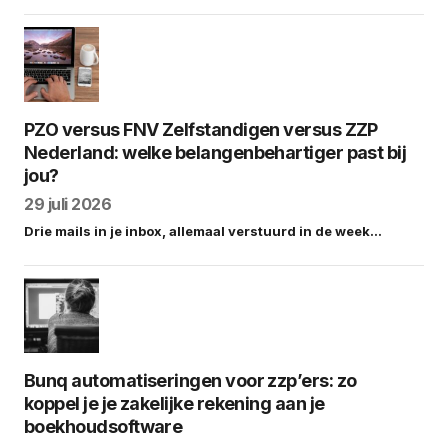
PZO versus FNV Zelfstandigen versus ZZP
Nederland: welke belangenbehartiger past bij
jou?
29 juli 2026
Drie mails in je inbox, allemaal verstuurd in de week…
Bunq automatiseringen voor zzp’ers: zo
koppel je je zakelijke rekening aan je
boekhoudsoftware