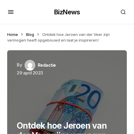
BizNews
Home
Blog
Ontdek hoe Jeroen van der Veer zijn
vermogen heeft opgebouwd en laat je inspireren!
By
Redactie
29 april 2023
Ontdek hoe Jeroen van