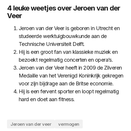
4 leuke weetjes over Jeroen van der
Veer
Jeroen van der Veer is geboren in Utrecht en
studeerde werktuigbouwkunde aan de
Technische Universiteit Delft.
Hij is een groot fan van klassieke muziek en
bezoekt regelmatig concerten en opera’s.
Jeroen van der Veer heeft in 2009 de Zilveren
Medaille van het Verenigd Koninkrijk gekregen
voor zijn bijdrage aan de Britse economie.
Hij is een fervent sporter en loopt regelmatig
hard en doet aan fitness.
Jeroen van der veer
vermogen