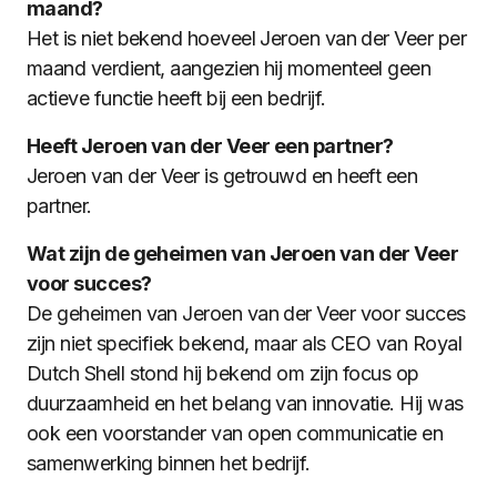
maand?
Het is niet bekend hoeveel Jeroen van der Veer per
maand verdient, aangezien hij momenteel geen
actieve functie heeft bij een bedrijf.
Heeft Jeroen van der Veer een partner?
Jeroen van der Veer is getrouwd en heeft een
partner.
Wat zijn de geheimen van Jeroen van der Veer
voor succes?
De geheimen van Jeroen van der Veer voor succes
zijn niet specifiek bekend, maar als CEO van Royal
Dutch Shell stond hij bekend om zijn focus op
duurzaamheid en het belang van innovatie. Hij was
ook een voorstander van open communicatie en
samenwerking binnen het bedrijf.