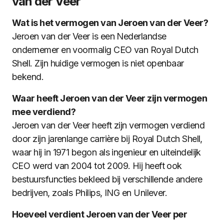
van der Veer
Wat is het vermogen van Jeroen van der Veer?
Jeroen van der Veer is een Nederlandse
ondernemer en voormalig CEO van Royal Dutch
Shell. Zijn huidige vermogen is niet openbaar
bekend.
Waar heeft Jeroen van der Veer zijn vermogen
mee verdiend?
Jeroen van der Veer heeft zijn vermogen verdiend
door zijn jarenlange carrière bij Royal Dutch Shell,
waar hij in 1971 begon als ingenieur en uiteindelijk
CEO werd van 2004 tot 2009. Hij heeft ook
bestuursfuncties bekleed bij verschillende andere
bedrijven, zoals Philips, ING en Unilever.
Hoeveel verdient Jeroen van der Veer per