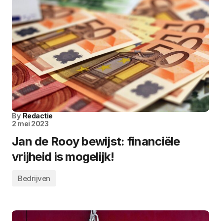
By
Redactie
2 mei 2023
Jan de Rooy bewijst: financiële
vrijheid is mogelijk!
Bedrijven