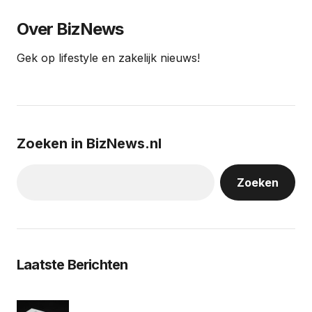
Over BizNews
Gek op lifestyle en zakelijk nieuws!
Zoeken in BizNews.nl
Zoeken
Laatste Berichten