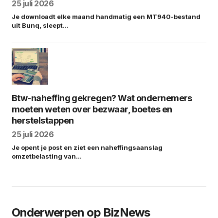
25 juli 2026
Je downloadt elke maand handmatig een MT940-bestand
uit Bunq, sleept…
Btw-naheffing gekregen? Wat ondernemers
moeten weten over bezwaar, boetes en
herstelstappen
25 juli 2026
Je opent je post en ziet een naheffingsaanslag
omzetbelasting van…
Onderwerpen op BizNews