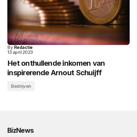
By
Redactie
13 april 2023
Het onthullende inkomen van
inspirerende Arnout Schuijff
Bedrijven
BizNews