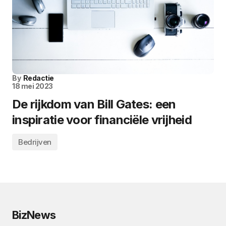
By
Redactie
18 mei 2023
De rijkdom van Bill Gates: een
inspiratie voor financiële vrijheid
Bedrijven
BizNews