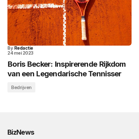
By
Redactie
24 mei 2023
Boris Becker: Inspirerende Rijkdom
van een Legendarische Tennisser
Bedrijven
BizNews