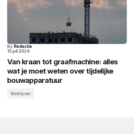
By
Redactie
15 juli 2024
Van kraan tot graafmachine: alles
wat je moet weten over tijdelijke
bouwapparatuur
Bedrijven