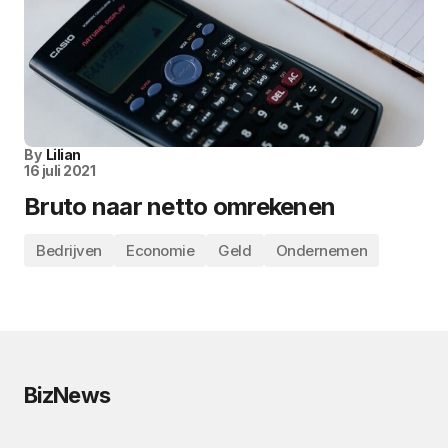
By
Lilian
16 juli 2021
Bruto naar netto omrekenen
Bedrijven
Economie
Geld
Ondernemen
BizNews