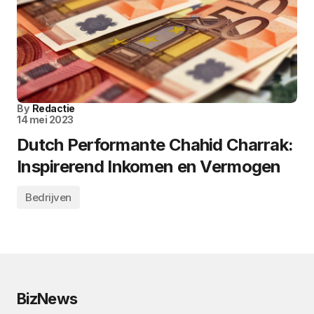
By
Redactie
14 mei 2023
Dutch Performante Chahid Charrak:
Inspirerend Inkomen en Vermogen
Bedrijven
BizNews