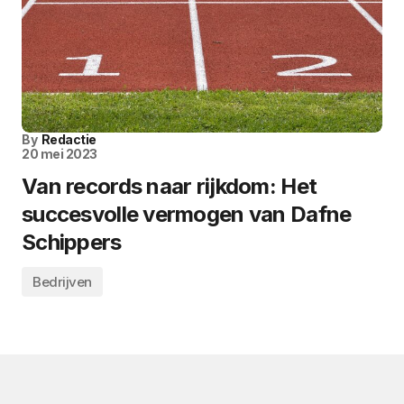
By
Redactie
20 mei 2023
Van records naar rijkdom: Het
succesvolle vermogen van Dafne
Schippers
Bedrijven