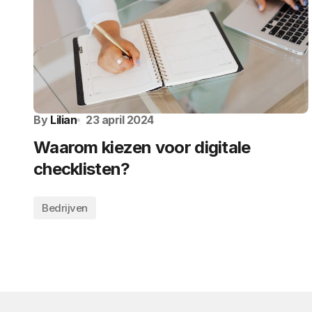
By
Lilian
23 april 2024
Waarom kiezen voor digitale
checklisten?
Bedrijven