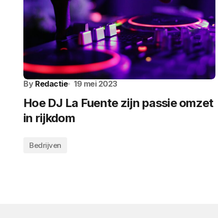
By
Redactie
19 mei 2023
Hoe DJ La Fuente zijn passie omzet
in rijkdom
Bedrijven