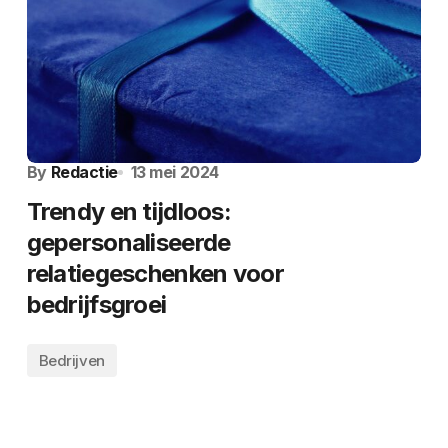
By
Redactie
13 mei 2024
Trendy en tijdloos:
gepersonaliseerde
relatiegeschenken voor
bedrijfsgroei
Bedrijven