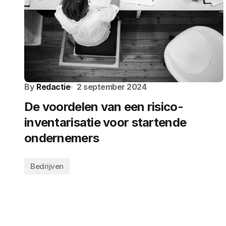
By
Redactie
2 september 2024
De voordelen van een risico-
inventarisatie voor startende
ondernemers
Bedrijven