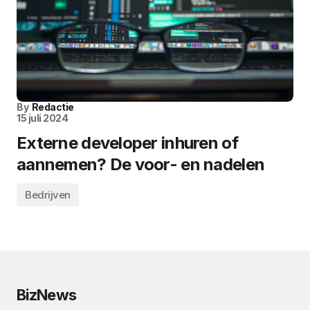
By
Redactie
15 juli 2024
Externe developer inhuren of
aannemen? De voor- en nadelen
Bedrijven
BizNews