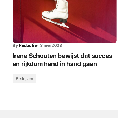
By
Redactie
3 mei 2023
Irene Schouten bewijst dat succes
en rijkdom hand in hand gaan
Bedrijven