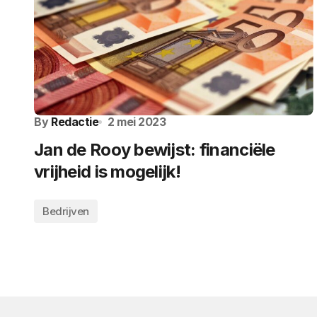
By
Redactie
2 mei 2023
Jan de Rooy bewijst: financiële
vrijheid is mogelijk!
Bedrijven