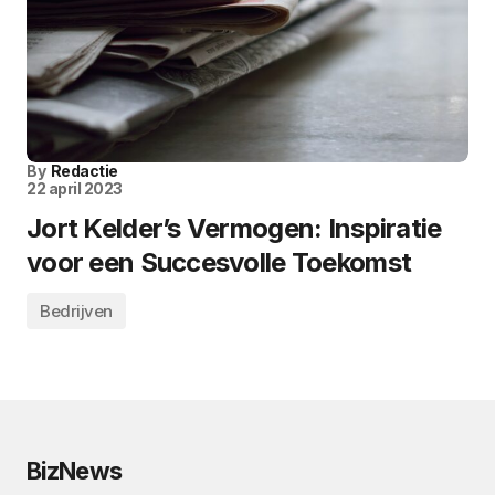
By
Redactie
22 april 2023
Jort Kelder’s Vermogen: Inspiratie
voor een Succesvolle Toekomst
Bedrijven
BizNews