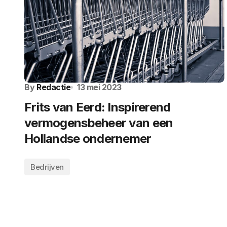
By
Redactie
13 mei 2023
Frits van Eerd: Inspirerend
vermogensbeheer van een
Hollandse ondernemer
Bedrijven