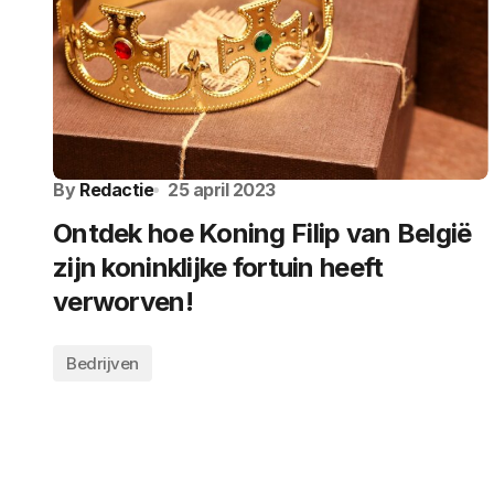
By
Redactie
25 april 2023
Ontdek hoe Koning Filip van België
zijn koninklijke fortuin heeft
verworven!
Bedrijven