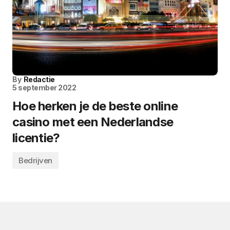
By
Redactie
5 september 2022
Hoe herken je de beste online
casino met een Nederlandse
licentie?
Bedrijven