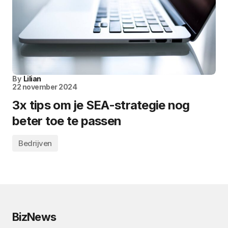
By
Lilian
22 november 2024
3x tips om je SEA-strategie nog
beter toe te passen
Bedrijven
BizNews