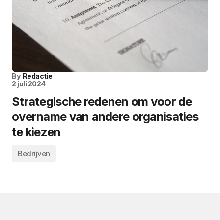
By
Redactie
2 juli 2024
Strategische redenen om voor de
overname van andere organisaties
te kiezen
Bedrijven