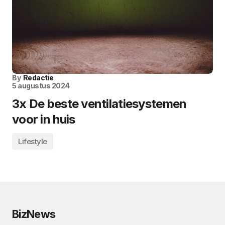
By
Redactie
5 augustus 2024
3x De beste ventilatiesystemen
voor in huis
Lifestyle
BizNews