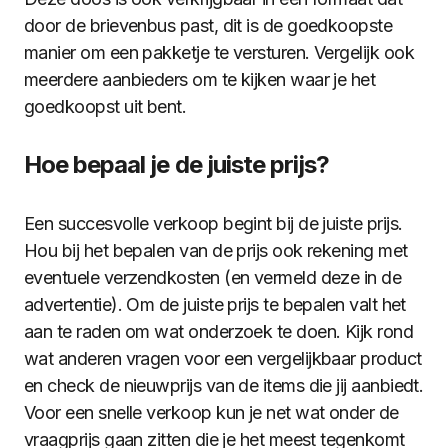
door de brievenbus past, dit is de goedkoopste
manier om een pakketje te versturen. Vergelijk ook
meerdere aanbieders om te kijken waar je het
goedkoopst uit bent.
Hoe bepaal je de juiste prijs?
Een succesvolle verkoop begint bij de juiste prijs.
Hou bij het bepalen van de prijs ook rekening met
eventuele verzendkosten (en vermeld deze in de
advertentie). Om de juiste prijs te bepalen valt het
aan te raden om wat onderzoek te doen. Kijk rond
wat anderen vragen voor een vergelijkbaar product
en check de nieuwprijs van de items die jij aanbiedt.
Voor een snelle verkoop kun je net wat onder de
vraagprijs gaan zitten die je het meest tegenkomt