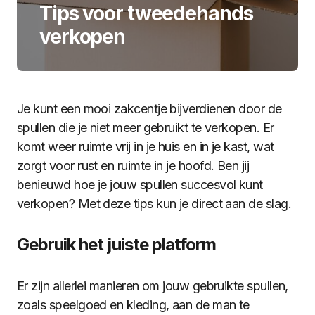
Tips voor tweedehands
verkopen
Je kunt een mooi zakcentje bijverdienen door de
spullen die je niet meer gebruikt te verkopen. Er
komt weer ruimte vrij in je huis en in je kast, wat
zorgt voor rust en ruimte in je hoofd. Ben jij
benieuwd hoe je jouw spullen succesvol kunt
verkopen? Met deze tips kun je direct aan de slag.
Gebruik het juiste platform
Er zijn allerlei manieren om jouw gebruikte spullen,
zoals speelgoed en kleding, aan de man te