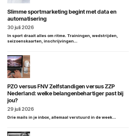
Slimme sportmarketing begint met data en
automatisering
30 juli 2026
In sport draait alles om ritme. Trainingen, wedstrijden,
seizoenskaarten, inschrijvingen…
PZO versus FNV Zelfstandigen versus ZZP
Nederland: welke belangenbehartiger past bij
jou?
29 juli 2026
Drie mails in je inbox, allemaal verstuurd in de week…