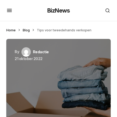
BizNews
Home
Blog
Tips voor tweedehands verkopen
By
Redactie
21 oktober 2022