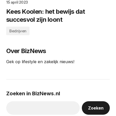
15 april 2023
Kees Koolen: het bewijs dat
succesvol zijn loont
Bedrijven
Over BizNews
Gek op lifestyle en zakelijk nieuws!
Zoeken in BizNews.nl
Zoeken