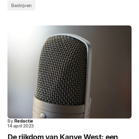
Bedrijven
By
Redactie
14 april 2023
De rijkdom van Kanye West: een