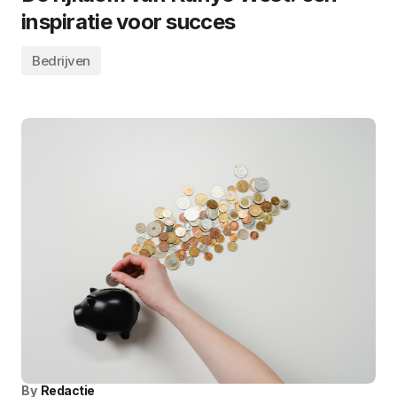
inspiratie voor succes
Bedrijven
By
Redactie