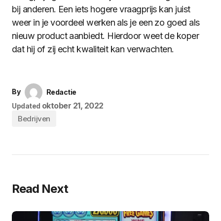
bij anderen. Een iets hogere vraagprijs kan juist
weer in je voordeel werken als je een zo goed als
nieuw product aanbiedt. Hierdoor weet de koper
dat hij of zij echt kwaliteit kan verwachten.
By
Redactie
oktober 21, 2022
Updated
Bedrijven
Read Next