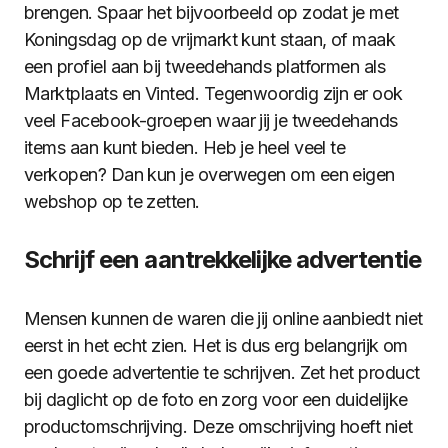
brengen. Spaar het bijvoorbeeld op zodat je met
Koningsdag op de vrijmarkt kunt staan, of maak
een profiel aan bij tweedehands platformen als
Marktplaats en Vinted. Tegenwoordig zijn er ook
veel Facebook-groepen waar jij je tweedehands
items aan kunt bieden. Heb je heel veel te
verkopen? Dan kun je overwegen om een eigen
webshop op te zetten.
Schrijf een aantrekkelijke advertentie
Mensen kunnen de waren die jij online aanbiedt niet
eerst in het echt zien. Het is dus erg belangrijk om
een goede advertentie te schrijven. Zet het product
bij daglicht op de foto en zorg voor een duidelijke
productomschrijving. Deze omschrijving hoeft niet