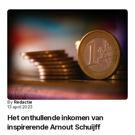
By
Redactie
13 april 2023
Het onthullende inkomen van
inspirerende Arnout Schuijff