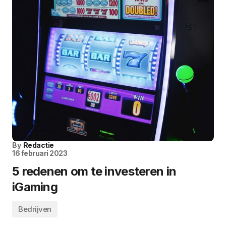
By
Redactie
16 februari 2023
5 redenen om te investeren in
iGaming
Bedrijven