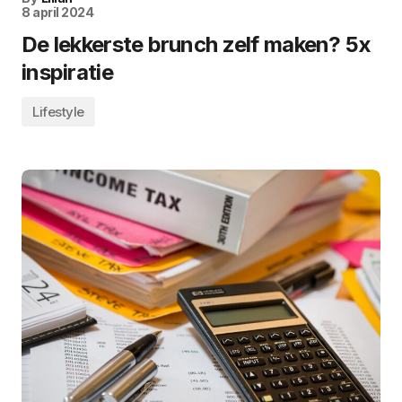
8 april 2024
De lekkerste brunch zelf maken? 5x
inspiratie
Lifestyle