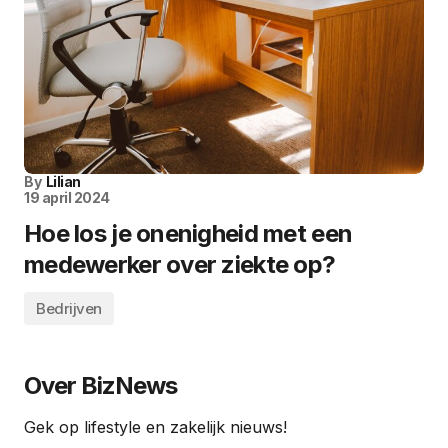
By
Lilian
19 april 2024
Hoe los je onenigheid met een
medewerker over ziekte op?
Bedrijven
Over BizNews
Gek op lifestyle en zakelijk nieuws!