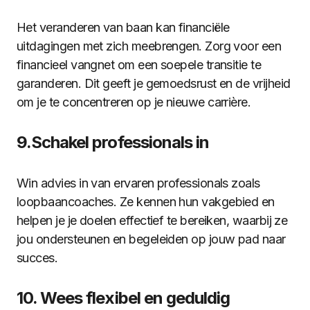
Het veranderen van baan kan financiële
uitdagingen met zich meebrengen. Zorg voor een
financieel vangnet om een ​​soepele transitie te
garanderen. Dit geeft je gemoedsrust en de vrijheid
om je te concentreren op je nieuwe carrière.
9.Schakel professionals in
Win advies in van ervaren professionals zoals
loopbaancoaches. Ze kennen hun vakgebied en
helpen je je doelen effectief te bereiken, waarbij ze
jou ondersteunen en begeleiden op jouw pad naar
succes.
10. Wees flexibel en geduldig