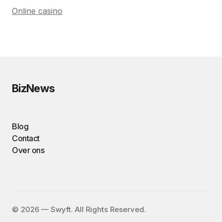
Online casino
BizNews
Blog
Contact
Over ons
©️ 2026 — Swyft. All Rights Reserved.