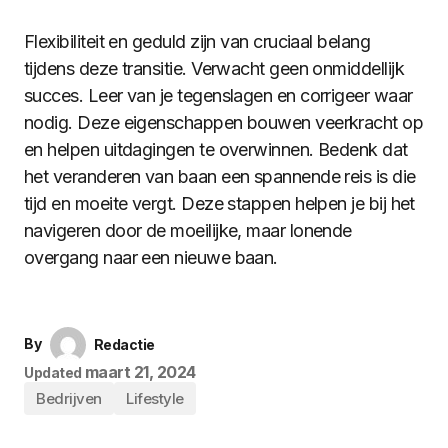
Flexibiliteit en geduld zijn van cruciaal belang
tijdens deze transitie. Verwacht geen onmiddellijk
succes. Leer van je tegenslagen en corrigeer waar
nodig. Deze eigenschappen bouwen veerkracht op
en helpen uitdagingen te overwinnen. Bedenk dat
het veranderen van baan een spannende reis is die
tijd en moeite vergt. Deze stappen helpen je bij het
navigeren door de moeilijke, maar lonende
overgang naar een nieuwe baan.
By
Redactie
maart 21, 2024
Updated
Bedrijven
Lifestyle