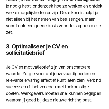
je nodig hebt, onderzoek hoe ze werken en ontdek
welke mogelijkheden er zijn. Deze kennis helpt je
niet alleen bij het nemen van beslissingen, maar
vormt ook een goede basis voor de stappen die je
zet.
3. Optimaliseer je CV en
sollicitatiebrief
Je CV en motivatiebrief zijn van onschatbare
waarde. Zorg ervoor dat jouw vaardigheden en
relevante ervaring effectief kunt laten zien. Verbind
successen uit het verleden met toekomstige
doelen. Werkgevers moeten snel kunnen begrijpen
waarom jij goed bij deze nieuwe richting past.