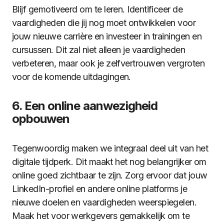
Blijf gemotiveerd om te leren. Identificeer de
vaardigheden die jij nog moet ontwikkelen voor
jouw nieuwe carrière en investeer in trainingen en
cursussen. Dit zal niet alleen je vaardigheden
verbeteren, maar ook je zelfvertrouwen vergroten
voor de komende uitdagingen.
6. Een online aanwezigheid
opbouwen
Tegenwoordig maken we integraal deel uit van het
digitale tijdperk. Dit maakt het nog belangrijker om
online goed zichtbaar te zijn. Zorg ervoor dat jouw
LinkedIn-profiel en andere online platforms je
nieuwe doelen en vaardigheden weerspiegelen.
Maak het voor werkgevers gemakkelijk om te