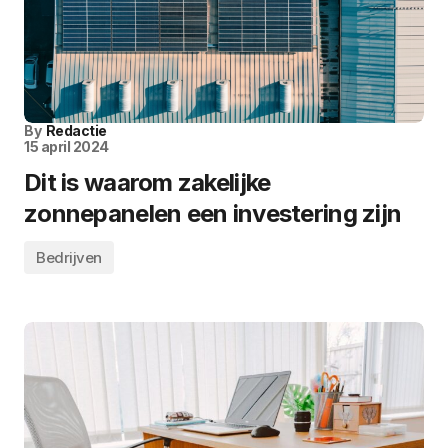
By
Redactie
15 april 2024
Dit is waarom zakelijke
zonnepanelen een investering zijn
Bedrijven