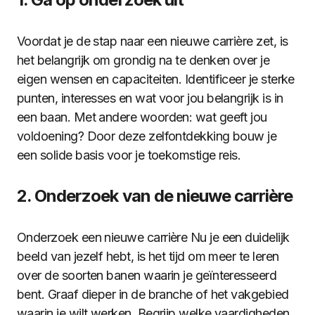
Voordat je de stap naar een nieuwe carrière zet, is
het belangrijk om grondig na te denken over je
eigen wensen en capaciteiten. Identificeer je sterke
punten, interesses en wat voor jou belangrijk is in
een baan. Met andere woorden: wat geeft jou
voldoening? Door deze zelfontdekking bouw je
een solide basis voor je toekomstige reis.
2. Onderzoek van de nieuwe carrière
Onderzoek een nieuwe carrière Nu je een duidelijk
beeld van jezelf hebt, is het tijd om meer te leren
over de soorten banen waarin je geïnteresseerd
bent. Graaf dieper in de branche of het vakgebied
waarin je wilt werken. Begrijp welke vaardigheden