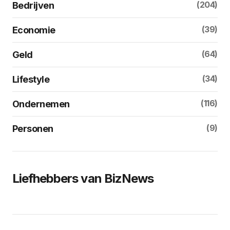
(204)
Bedrijven
(39)
Economie
(64)
Geld
(34)
Lifestyle
(116)
Ondernemen
(9)
Personen
Liefhebbers van BizNews