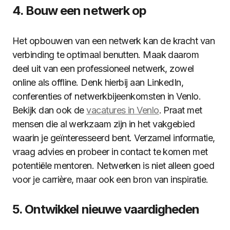
4. Bouw een netwerk op
Het opbouwen van een netwerk kan de kracht van
verbinding te optimaal benutten. Maak daarom
deel uit van een professioneel netwerk, zowel
online als offline. Denk hierbij aan LinkedIn,
conferenties of netwerkbijeenkomsten in Venlo.
Bekijk dan ook de
vacatures in Venlo
. Praat met
mensen die al werkzaam zijn in het vakgebied
waarin je geïnteresseerd bent. Verzamel informatie,
vraag advies en probeer in contact te komen met
potentiële mentoren. Netwerken is niet alleen goed
voor je carrière, maar ook een bron van inspiratie.
5. Ontwikkel nieuwe vaardigheden