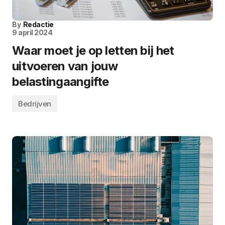
By
Redactie
9 april 2024
Waar moet je op letten bij het
uitvoeren van jouw
belastingaangifte
Bedrijven