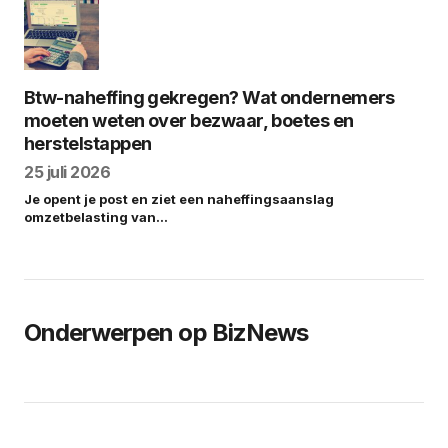
Btw-naheffing gekregen? Wat ondernemers
moeten weten over bezwaar, boetes en
herstelstappen
25 juli 2026
Je opent je post en ziet een naheffingsaanslag
omzetbelasting van…
Onderwerpen op BizNews