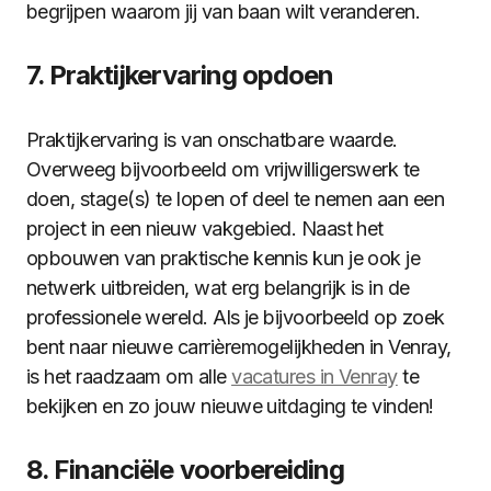
begrijpen waarom jij van baan wilt veranderen.
7. Praktijkervaring opdoen
Praktijkervaring is van onschatbare waarde.
Overweeg bijvoorbeeld om vrijwilligerswerk te
doen, stage(s) te lopen of deel te nemen aan een
project in een nieuw vakgebied. Naast het
opbouwen van praktische kennis kun je ook je
netwerk uitbreiden, wat erg belangrijk is in de
professionele wereld. Als je bijvoorbeeld op zoek
bent naar nieuwe carrièremogelijkheden in Venray,
is het raadzaam om alle
vacatures in Venray
te
bekijken en zo jouw nieuwe uitdaging te vinden!
8. Financiële voorbereiding