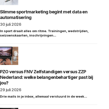
Slimme sportmarketing begint met data en
automatisering
30 juli 2026
In sport draait alles om ritme. Trainingen, wedstrijden,
seizoenskaarten, inschrijvingen…
PZO versus FNV Zelfstandigen versus ZZP
Nederland: welke belangenbehartiger past bij
jou?
29 juli 2026
Drie mails in je inbox, allemaal verstuurd in de week…