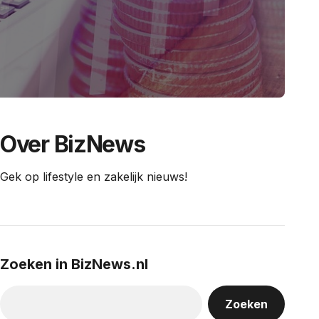
Over BizNews
Gek op lifestyle en zakelijk nieuws!
Zoeken in BizNews.nl
Zoeken