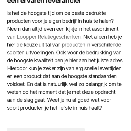
een ervaren leverancier
Is het de hoogste tijd om de beste bedrukte
producten voor je eigen bedrijf in huis te halen?
Neem dan altijd even een kijkje in het assortiment
van
Loopper Relatiegeschenken
. Niet alleen heb je
hier de keuze uit tal van producten in verschillende
soorten uitvoeringen. Ook voor de bedrukking van
de hoogste kwaliteit ben je hier aan het juiste adres.
Hierdoor kun je zeker zijn van erg snelle levertijden
en een product dat aan de hoogste standaarden
voldoet. En dat is natuurlijk wel zo belangrijk om te
weten op het moment dat je met deze opdracht
aan de slag gaat. Weet je nu al goed wat voor
soort producten je het liefste in huis haalt?