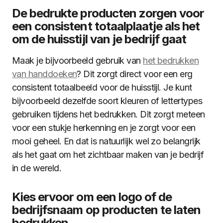
De bedrukte producten zorgen voor
een consistent totaalplaatje als het
om de huisstijl van je bedrijf gaat
Maak je bijvoorbeeld gebruik van
het bedrukken
van handdoeken
? Dit zorgt direct voor een erg
consistent totaalbeeld voor de huisstijl. Je kunt
bijvoorbeeld dezelfde soort kleuren of lettertypes
gebruiken tijdens het bedrukken. Dit zorgt meteen
voor een stukje herkenning en je zorgt voor een
mooi geheel. En dat is natuurlijk wel zo belangrijk
als het gaat om het zichtbaar maken van je bedrijf
in de wereld.
Kies ervoor om een logo of de
bedrijfsnaam op producten te laten
bedrukken