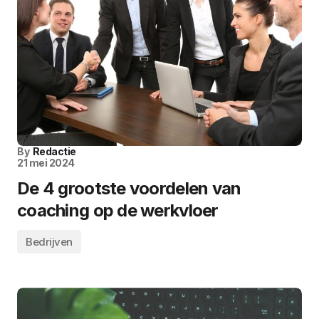
By
Redactie
21 mei 2024
De 4 grootste voordelen van
coaching op de werkvloer
Bedrijven