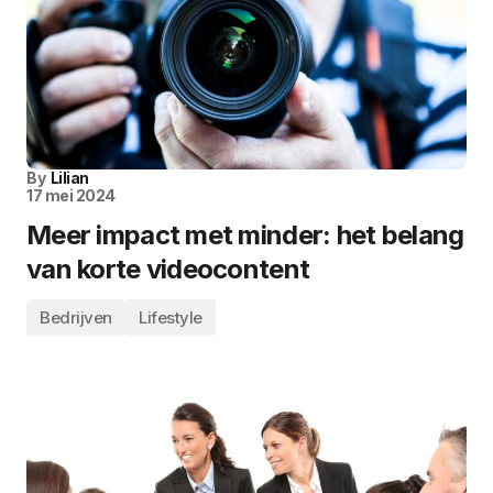
By
Lilian
17 mei 2024
Meer impact met minder: het belang
van korte videocontent
Bedrijven
Lifestyle