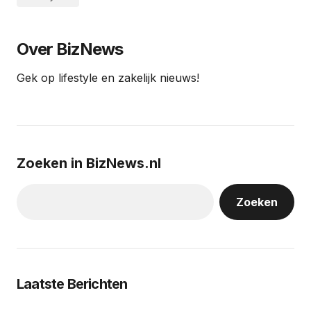
Over BizNews
Gek op lifestyle en zakelijk nieuws!
Zoeken in BizNews.nl
Zoeken
Laatste Berichten