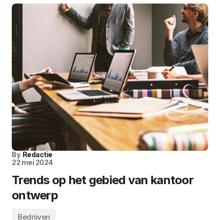
By
Redactie
22 mei 2024
Trends op het gebied van kantoor
ontwerp
Bedrijven