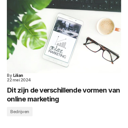
By
Lilian
22 mei 2024
Dit zijn de verschillende vormen van
online marketing
Bedrijven