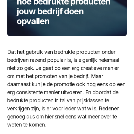
hoe bedrukte producten
jouw bedrijf doen
opvallen
Dat het gebruik van bedrukte producten onder
bedrijven razend populair is, is eigenlijk helemaal
niet zo gek. Je gaat op een erg creatieve manier
om met het promoten van je bedrijf. Maar
daarnaast kun je de promotie ook nog eens op een
erg consistente manier uitvoeren. En doordat de
bedrukte producten in tal van prijsklassen te
verkrijgen zijn, is er voor ieder wat wils. Redenen
genoeg dus om hier snel eens wat meer over te
weten te komen.