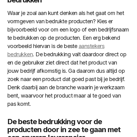
Waar je zoal aan kunt denken als het gaat om het
vormgeven van bedrukte producten? Kies er
bijvoorbeeld voor om een logo of een bedrijfsnaam
te bedrukken op de producten. Een erg bekend
voorbeeld hiervan is de beste
aanstekers
bedrukken
. De bedrukking valt daardoor direct op
en de gebruiker ziet direct dat het product van
jouw bedrijf afkomstig is. Ga daarom dus altijd op
zoek naar een product dat goed past bij je bedrijf.
Denk daarbij aan de branche waarin je werkzaam
bent, waarvoor het product maar al te goed van
pas komt.
De beste bedrukking voor de
producten door in zee te gaan met