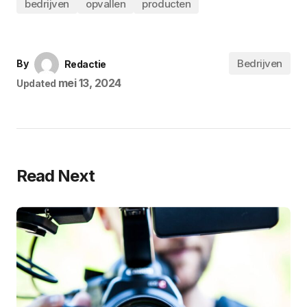
bedrijven
opvallen
producten
Bedrijven
By
Redactie
mei 13, 2024
Updated
Read Next