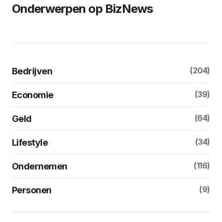
Onderwerpen op BizNews
(204)
Bedrijven
(39)
Economie
(64)
Geld
(34)
Lifestyle
(116)
Ondernemen
(9)
Personen