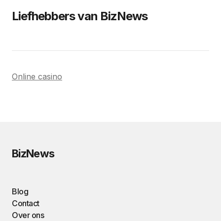
Liefhebbers van BizNews
Online casino
BizNews
Blog
Contact
Over ons