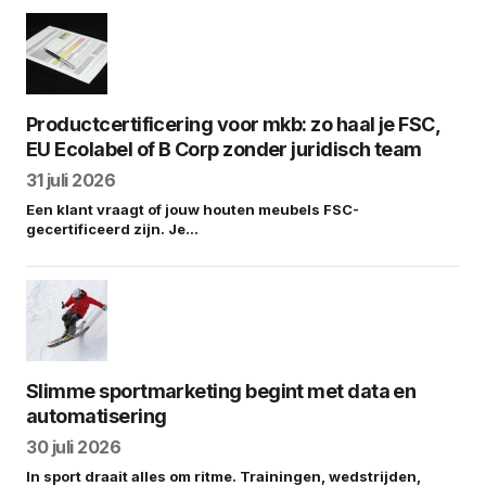
Productcertificering voor mkb: zo haal je FSC,
EU Ecolabel of B Corp zonder juridisch team
31 juli 2026
Een klant vraagt of jouw houten meubels FSC-
gecertificeerd zijn. Je…
Slimme sportmarketing begint met data en
automatisering
30 juli 2026
In sport draait alles om ritme. Trainingen, wedstrijden,