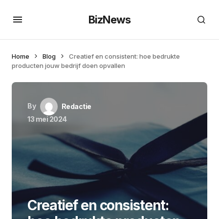
BizNews
Home
Blog
Creatief en consistent: hoe bedrukte
producten jouw bedrijf doen opvallen
By
Redactie
13 mei 2024
Creatief en consistent: