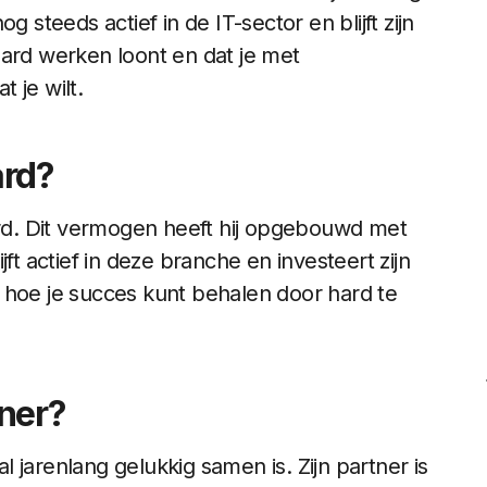
 steeds actief in de IT-sector en blijft zijn
hard werken loont en dat je met
 je wilt.
ard?
d. Dit vermogen heeft hij opgebouwd met
lijft actief in deze branche en investeert zijn
 hoe je succes kunt behalen door hard te
ner?
 jarenlang gelukkig samen is. Zijn partner is