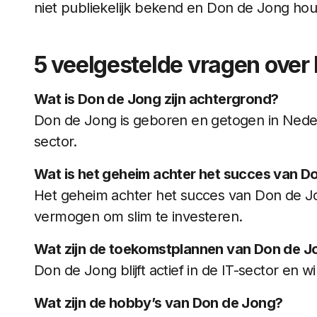
niet publiekelijk bekend en Don de Jong houd
5 veelgestelde vragen over
Wat is Don de Jong zijn achtergrond?
Don de Jong is geboren en getogen in Neder
sector.
Wat is het geheim achter het succes van D
Het geheim achter het succes van Don de Jon
vermogen om slim te investeren.
Wat zijn de toekomstplannen van Don de J
Don de Jong blijft actief in de IT-sector en wil
Wat zijn de hobby’s van Don de Jong?