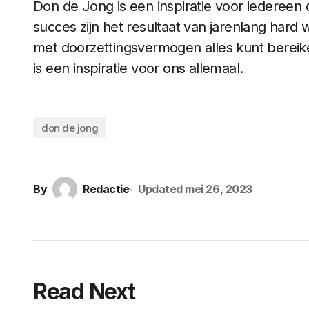
Don de Jong is een inspiratie voor iedereen
succes zijn het resultaat van jarenlang hard w
met doorzettingsvermogen alles kunt bereike
is een inspiratie voor ons allemaal.
don de jong
By
Redactie
Updated
mei 26, 2023
Read Next