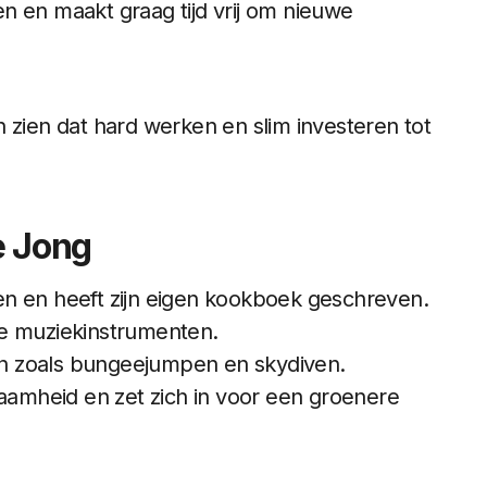
n en maakt graag tijd vrij om nieuwe
 zien dat hard werken en slim investeren tot
e Jong
n en heeft zijn eigen kookboek geschreven.
de muziekinstrumenten.
n zoals bungeejumpen en skydiven.
zaamheid en zet zich in voor een groenere