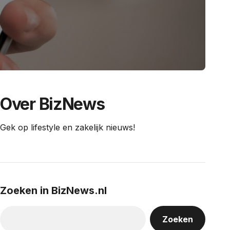
Over BizNews
Gek op lifestyle en zakelijk nieuws!
Zoeken in BizNews.nl
Zoeken