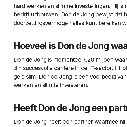
hard werken en slimme investeringen. Hij is nog
bedrijf uitbouwen. Don de Jong bewijst dat 
doorzettingsvermogen alles kunt bereiken wat
Hoeveel is Don de Jong wa
Don de Jong is momenteel €20 miljoen waar
zijn succesvolle carrière in de IT-sector. Hij b
geld slim. Don de Jong is een voorbeeld van
werken en slim te investeren.
Heeft Don de Jong een part
Don de Jong heeft een partner waarmee hij al