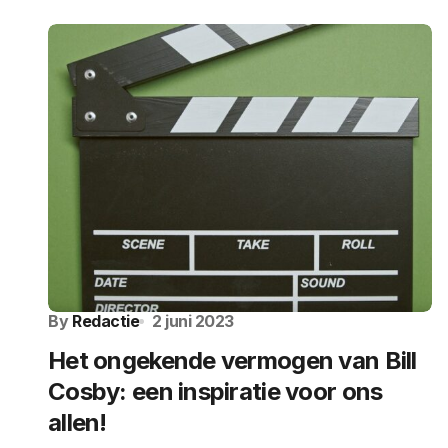
By
Redactie
2 juni 2023
Het ongekende vermogen van Bill
Cosby: een inspiratie voor ons
allen!