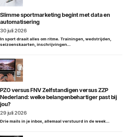
Slimme sportmarketing begint met data en
automatisering
30 juli 2026
In sport draait alles om ritme. Trainingen, wedstrijden,
seizoenskaarten, inschrijvingen…
PZO versus FNV Zelfstandigen versus ZZP
Nederland: welke belangenbehartiger past bij
jou?
29 juli 2026
Drie mails in je inbox, allemaal verstuurd in de week…