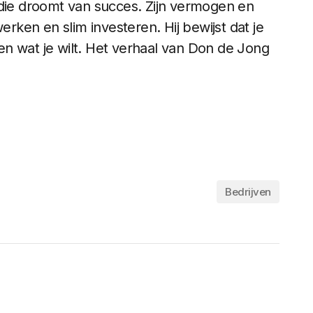
 die droomt van succes. Zijn vermogen en
erken en slim investeren. Hij bewijst dat je
n wat je wilt. Het verhaal van Don de Jong
Bedrijven