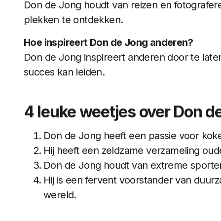
Don de Jong houdt van reizen en fotografere
plekken te ontdekken.
Hoe inspireert Don de Jong anderen?
Don de Jong inspireert anderen door te laten
succes kan leiden.
4 leuke weetjes over Don d
Don de Jong heeft een passie voor koke
Hij heeft een zeldzame verzameling ou
Don de Jong houdt van extreme sporte
Hij is een fervent voorstander van duur
wereld.