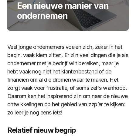
Een nieuwe manier van
ondernemen
Veel jonge ondernemers voelen zich, zeker in het
begin, vaak klem zitten. Er zijn veel dingen die je als
ondernemer met je bedrijf wilt bereiken, maar je
hebt vaak nog niet het klantenbestand of de
financiën om al die dromen waar te maken. Het
zorgt vaak voor frustratie, of soms zelfs wanhoop.
Daarom kan het inspirerend zijn om naar de nieuwe
ontwikkelingen op het gebied van zzp’er te kijken:
zo leer je nog eens iets!
Relatief nieuw begrip