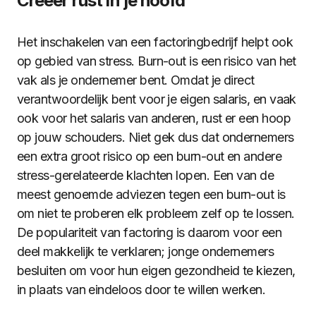
Creëer rust in je hoofd
Het inschakelen van een factoringbedrijf helpt ook
op gebied van stress. Burn-out is een risico van het
vak als je ondernemer bent. Omdat je direct
verantwoordelijk bent voor je eigen salaris, en vaak
ook voor het salaris van anderen, rust er een hoop
op jouw schouders. Niet gek dus dat ondernemers
een extra groot risico op een burn-out en andere
stress-gerelateerde klachten lopen. Een van de
meest genoemde adviezen tegen een burn-out is
om niet te proberen elk probleem zelf op te lossen.
De populariteit van factoring is daarom voor een
deel makkelijk te verklaren; jonge ondernemers
besluiten om voor hun eigen gezondheid te kiezen,
in plaats van eindeloos door te willen werken.