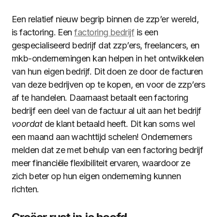
Een relatief nieuw begrip binnen de zzp’er wereld,
is factoring. Een
factoring bedrijf
is een
gespecialiseerd bedrijf dat zzp’ers, freelancers, en
mkb-ondernemingen kan helpen in het ontwikkelen
van hun eigen bedrijf. Dit doen ze door de facturen
van deze bedrijven op te kopen, en voor de zzp’ers
af te handelen. Daarnaast betaalt een factoring
bedrijf een deel van de factuur al uit aan het bedrijf
voordat
de klant betaald heeft. Dit kan soms wel
een maand aan wachttijd schelen! Ondernemers
melden dat ze met behulp van een factoring bedrijf
meer financiële flexibiliteit ervaren, waardoor ze
zich beter op hun eigen onderneming kunnen
richten.