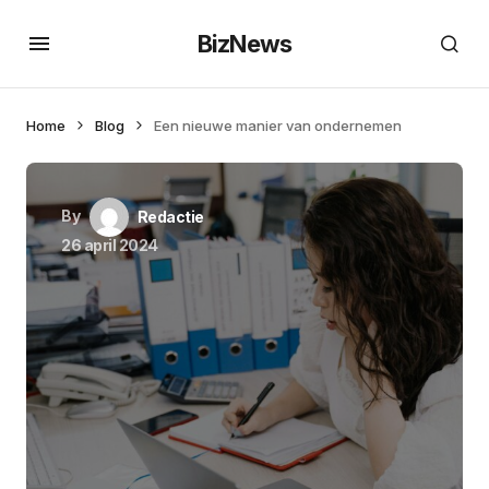
BizNews
Home
Blog
Een nieuwe manier van ondernemen
By
Redactie
26 april 2024