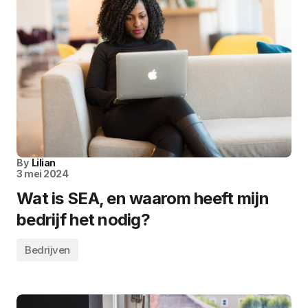
By
Lilian
3 mei 2024
Wat is SEA, en waarom heeft mijn
bedrijf het nodig?
Bedrijven