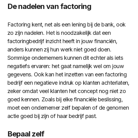
De nadelen van factoring
Factoring kent, net als een lening bij de bank, ook
zo zijn nadelen. Het is noodzakelijk dat een
factoringbedrijf inzicht heeft in jouw financiën,
anders kunnen zij hun werk niet goed doen.
Sommige ondernemers kunnen dit echter als iets
negatiefs ervaren: het gaat namelijk wel om jouw
gegevens. Ook kan het inzetten van een factoring
bedrijf een negatieve indruk op klanten achterlaten,
zeker omdat veel klanten het concept nog niet zo
goed kennen. Zoals bij elke financiële beslissing,
moet een ondernemer zelf bepalen of de genomen
actie goed bij zijn of haar bedrijf past.
Bepaal zelf