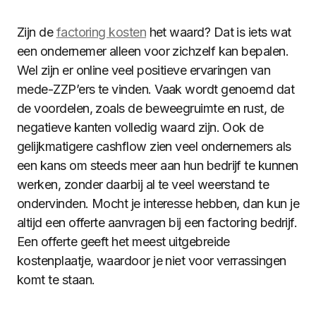
Zijn de
factoring kosten
het waard? Dat is iets wat
een ondernemer alleen voor zichzelf kan bepalen.
Wel zijn er online veel positieve ervaringen van
mede-ZZP’ers te vinden. Vaak wordt genoemd dat
de voordelen, zoals de beweegruimte en rust, de
negatieve kanten volledig waard zijn. Ook de
gelijkmatigere cashflow zien veel ondernemers als
een kans om steeds meer aan hun bedrijf te kunnen
werken, zonder daarbij al te veel weerstand te
ondervinden. Mocht je interesse hebben, dan kun je
altijd een offerte aanvragen bij een factoring bedrijf.
Een offerte geeft het meest uitgebreide
kostenplaatje, waardoor je niet voor verrassingen
komt te staan.