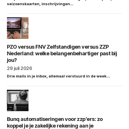
seizoenskaarten, inschrijvingen…
PZO versus FNV Zelfstandigen versus ZZP
Nederland: welke belangenbehartiger past bij
jou?
29 juli 2026
Drie mails in je inbox, allemaal verstuurd in de week…
Bunq automatiseringen voor zzp’ers: zo
koppel je je zakelijke rekening aan je