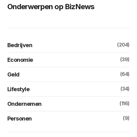
Onderwerpen op BizNews
(204)
Bedrijven
(39)
Economie
(64)
Geld
(34)
Lifestyle
(116)
Ondernemen
(9)
Personen