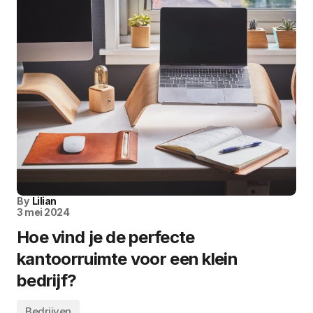
By
Lilian
3 mei 2024
Hoe vind je de perfecte
kantoorruimte voor een klein
bedrijf?
Bedrijven