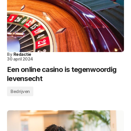
By
Redactie
30 april 2024
Een online casino is tegenwoordig
levensecht
Bedrijven