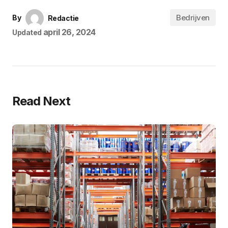
Bedrijven
By
Redactie
april 26, 2024
Updated
Read Next