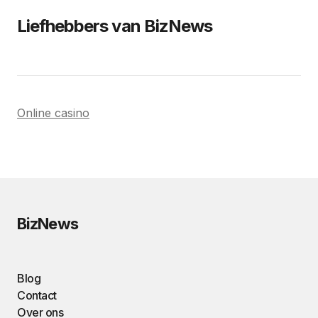
Liefhebbers van BizNews
Online casino
BizNews
Blog
Contact
Over ons