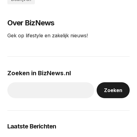
Over BizNews
Gek op lifestyle en zakelijk nieuws!
Zoeken in BizNews.nl
Zoeken
Laatste Berichten