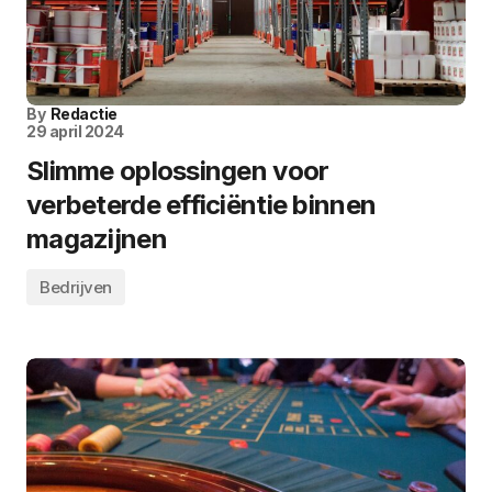
By
Redactie
29 april 2024
Slimme oplossingen voor
verbeterde efficiëntie binnen
magazijnen
Bedrijven