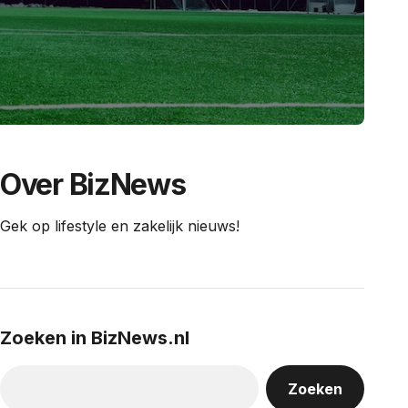
Over BizNews
Gek op lifestyle en zakelijk nieuws!
Zoeken in BizNews.nl
Zoeken