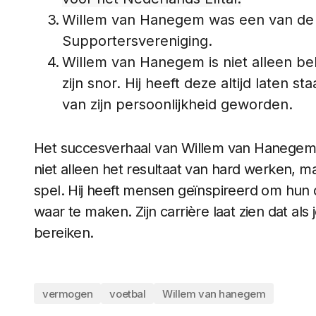
Willem van Hanegem was een van de 
Supportersvereniging.
Willem van Hanegem is niet alleen be
zijn snor. Hij heeft deze altijd laten
van zijn persoonlijkheid geworden.
Het succesverhaal van Willem van Hanegem is
niet alleen het resultaat van hard werken, ma
spel. Hij heeft mensen geïnspireerd om hun
waar te maken. Zijn carrière laat zien dat als j
bereiken.
vermogen
voetbal
Willem van hanegem