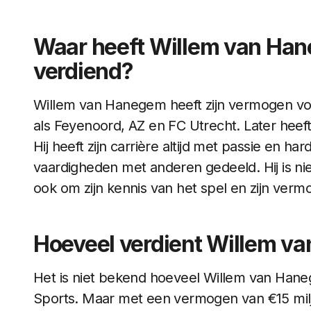
Waar heeft Willem van Ha
verdiend?
Willem van Hanegem heeft zijn vermogen voor
als Feyenoord, AZ en FC Utrecht. Later heeft 
Hij heeft zijn carrière altijd met passie en h
vaardigheden met anderen gedeeld. Hij is nie
ook om zijn kennis van het spel en zijn ve
Hoeveel verdient Willem 
Het is niet bekend hoeveel Willem van Haneg
Sports. Maar met een vermogen van €15 miljo