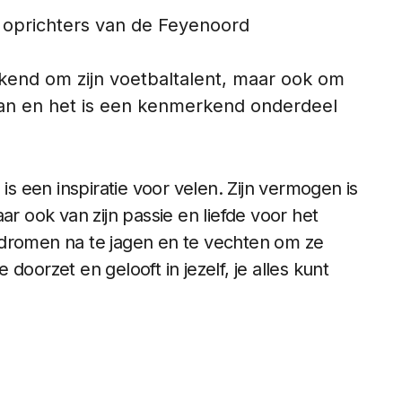
oprichters van de Feyenoord
kend om zijn voetbaltalent, maar ook om
 staan en het is een kenmerkend onderdeel
 een inspiratie voor velen. Zijn vermogen is
ar ook van zijn passie en liefde voor het
 dromen na te jagen en te vechten om ze
e doorzet en gelooft in jezelf, je alles kunt