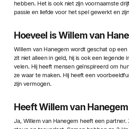
hebben. Het is ook niet zijn voornaamste drij
passie en liefde voor het spel gewerkt en zi
Hoeveel is Willem van Ha
Willem van Hanegem wordt geschat op een v
zit niet alleen in geld, hij is ook een legende
velen. Hij heeft mensen geïnspireerd om hu
ze waar te maken. Hij heeft een voorbeeldfunc
zijn vermogen.
Heeft Willem van Hanegem 
Ja, Willem van Hanegem heeft een partner. Zi