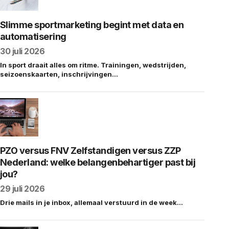
Slimme sportmarketing begint met data en
automatisering
30 juli 2026
In sport draait alles om ritme. Trainingen, wedstrijden,
seizoenskaarten, inschrijvingen…
PZO versus FNV Zelfstandigen versus ZZP
Nederland: welke belangenbehartiger past bij
jou?
29 juli 2026
Drie mails in je inbox, allemaal verstuurd in de week…