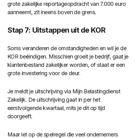
grote zakelijke reportageopdracht van 7.000 euro
aanneemt, zit ineens boven de grens.
Stap 7: Uitstappen uit de KOR
Soms veranderen de omstandigheden en wil je de
KOR beëindigen. Misschien groeit je bedrijf, gaat je
klantenbestand zakelijker worden, of staat er een
grote investering voor de deur.
Je meldt je uitschrijving via Mijn Belastingdienst
Zakelijk. De uitschrijving gaat in per het
eerstvolgende kwartaal, mits je dit op tijd
doorgeeft.
Maar let op de spelregel die veel ondernemers