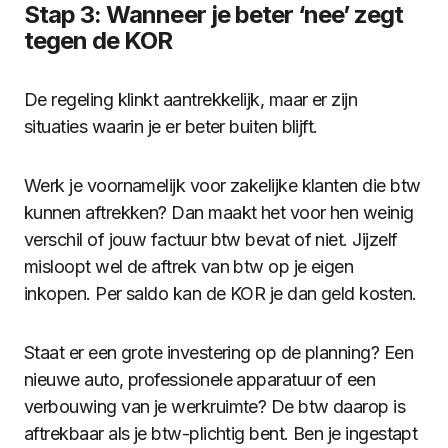
Stap 3: Wanneer je beter ‘nee’ zegt
tegen de KOR
De regeling klinkt aantrekkelijk, maar er zijn
situaties waarin je er beter buiten blijft.
Werk je voornamelijk voor zakelijke klanten die btw
kunnen aftrekken? Dan maakt het voor hen weinig
verschil of jouw factuur btw bevat of niet. Jijzelf
misloopt wel de aftrek van btw op je eigen
inkopen. Per saldo kan de KOR je dan geld kosten.
Staat er een grote investering op de planning? Een
nieuwe auto, professionele apparatuur of een
verbouwing van je werkruimte? De btw daarop is
aftrekbaar als je btw-plichtig bent. Ben je ingestapt