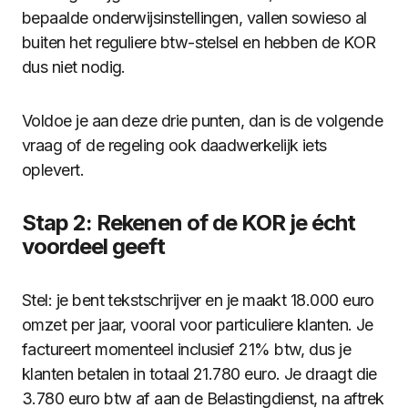
bepaalde onderwijsinstellingen, vallen sowieso al
buiten het reguliere btw-stelsel en hebben de KOR
dus niet nodig.
Voldoe je aan deze drie punten, dan is de volgende
vraag of de regeling ook daadwerkelijk iets
oplevert.
Stap 2: Rekenen of de KOR je écht
voordeel geeft
Stel: je bent tekstschrijver en je maakt 18.000 euro
omzet per jaar, vooral voor particuliere klanten. Je
factureert momenteel inclusief 21% btw, dus je
klanten betalen in totaal 21.780 euro. Je draagt die
3.780 euro btw af aan de Belastingdienst, na aftrek