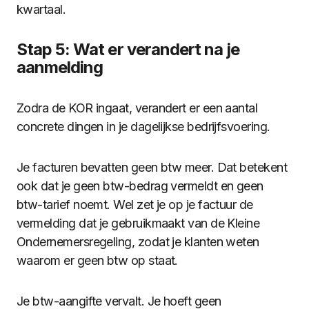
kwartaal.
Stap 5: Wat er verandert na je
aanmelding
Zodra de KOR ingaat, verandert er een aantal
concrete dingen in je dagelijkse bedrijfsvoering.
Je facturen bevatten geen btw meer. Dat betekent
ook dat je geen btw-bedrag vermeldt en geen
btw-tarief noemt. Wel zet je op je factuur de
vermelding dat je gebruikmaakt van de Kleine
Ondernemersregeling, zodat je klanten weten
waarom er geen btw op staat.
Je btw-aangifte vervalt. Je hoeft geen