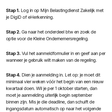
Stap 1.
Log in op Mijn Belastingdienst Zakelijk met
je DigiD of eHerkenning.
Stap 2.
Ga naar het onderdeel btw en zoek de
optie voor de Kleine Ondernemersregeling.
Stap 3.
Vul het aanmeldformulier in en geef aan per
wanneer je gebruik wilt maken van de regeling.
Stap 4.
Dien je aanmelding in. Let op: je moet dit
minimaal vier weken vóór het begin van een nieuw
kwartaal doen. Wil je per 1 oktober starten, dan
moet je aanmelding uiterlijk begin september
binnen zijn. Mis je die deadline, dan schuift de
ingangsdatum automatisch op naar het volgende