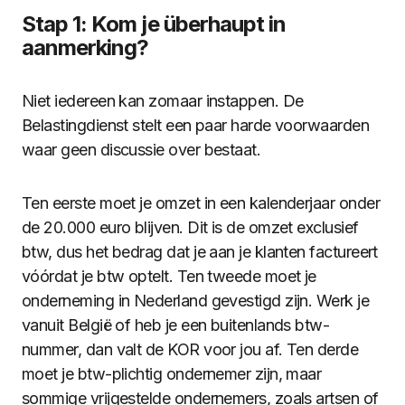
Stap 1: Kom je überhaupt in
aanmerking?
Niet iedereen kan zomaar instappen. De
Belastingdienst stelt een paar harde voorwaarden
waar geen discussie over bestaat.
Ten eerste moet je omzet in een kalenderjaar onder
de 20.000 euro blijven. Dit is de omzet exclusief
btw, dus het bedrag dat je aan je klanten factureert
vóórdat je btw optelt. Ten tweede moet je
onderneming in Nederland gevestigd zijn. Werk je
vanuit België of heb je een buitenlands btw-
nummer, dan valt de KOR voor jou af. Ten derde
moet je btw-plichtig ondernemer zijn, maar
sommige vrijgestelde ondernemers, zoals artsen of