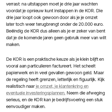
verrast: na uitstappen moet je drie jaar wachten
voordat je opnieuw kunt instappen in de KOR. Die
drie jaar loopt ook gewoon door als je je omzet
later toch weer terugbrengt onder de 20.000 euro.
Beëindig de KOR dus alleen als je er zeker van bent
dat je de komende jaren geen gebruik meer van wilt
maken.
De KOR is een praktische keuze als je klein blijft en
vooral aan particulieren factureert. Het scheelt
papierwerk en in veel gevallen gewoon geld. Maar
de regeling heeft grenzen, letterlijk en figuurlijk. Kijk
realistisch naar
je omzet, je klantenkring en
eventuele investeringsplannen.
Neem die afweging
serieus, en de KOR kan je bedrijfsvoering een stuk
eenvoudiger maken.