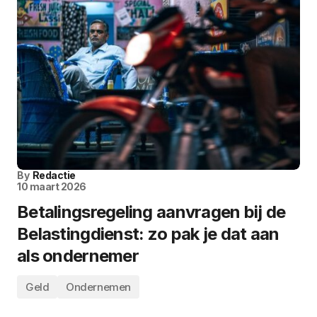
By
Redactie
10 maart 2026
Betalingsregeling aanvragen bij de
Belastingdienst: zo pak je dat aan
als ondernemer
Geld
Ondernemen