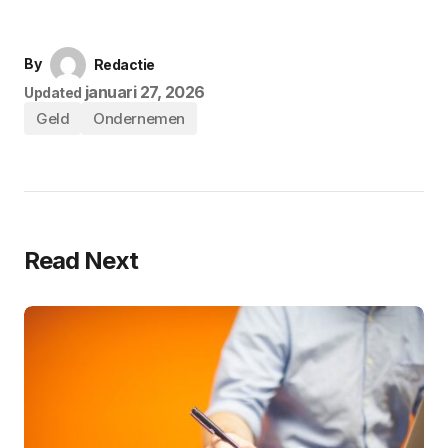
By
Redactie
januari 27, 2026
Updated
Geld
Ondernemen
Read Next