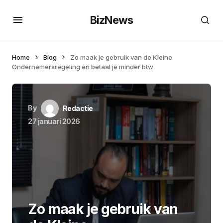
BizNews
Home
Blog
Zo maak je gebruik van de Kleine
Ondernemersregeling en betaal je minder btw
By
Redactie
27 januari 2026
Zo maak je gebruik van