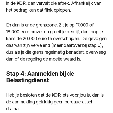
in de KOR, dan vervalt die aftrek. Afhankelijk van
het bedrag kan dat flink oplopen.
En dan is er de grenszone. Zit je op 17.000 of
18.000 euro omzet en groeit je bedrijf, dan loop je
kans de 20.000 euro te overschrijden. De gevolgen
daarvan zijn vervelend (meer daarover bij stap 6),
dus als je die grens regelmatig benadert, overweeg
dan of de regeling de moeite waard is.
Stap 4: Aanmelden bij de
Belastingdienst
Heb je besloten dat de KOR iets voor jou is, dan is
de aanmelding gelukkig geen bureaucratisch
drama.