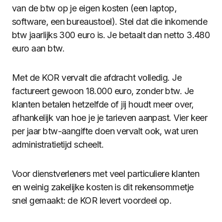
van de btw op je eigen kosten (een laptop,
software, een bureaustoel). Stel dat die inkomende
btw jaarlijks 300 euro is. Je betaalt dan netto 3.480
euro aan btw.
Met de KOR vervalt die afdracht volledig. Je
factureert gewoon 18.000 euro, zonder btw. Je
klanten betalen hetzelfde of jij houdt meer over,
afhankelijk van hoe je je tarieven aanpast. Vier keer
per jaar btw-aangifte doen vervalt ook, wat uren
administratietijd scheelt.
Voor dienstverleners met veel particuliere klanten
en weinig zakelijke kosten is dit rekensommetje
snel gemaakt: de KOR levert voordeel op.