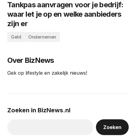
Tankpas aanvragen voor je bedrijf:
waar let je op en welke aanbieders
zijn er
Geld
Ondernemen
Over BizNews
Gek op lifestyle en zakelijk nieuws!
Zoeken in BizNews.nl
Zoeken