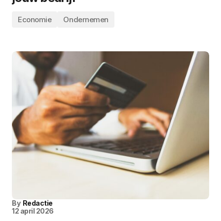
Economie
Ondernemen
By
Redactie
12 april 2026