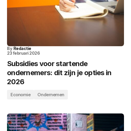
By
Redactie
23 februari 2026
Subsidies voor startende
ondernemers: dit zijn je opties in
2026
Economie
Ondernemen