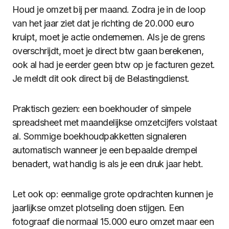
Houd je omzet bij per maand. Zodra je in de loop
van het jaar ziet dat je richting de 20.000 euro
kruipt, moet je actie ondernemen. Als je de grens
overschrijdt, moet je direct btw gaan berekenen,
ook al had je eerder geen btw op je facturen gezet.
Je meldt dit ook direct bij de Belastingdienst.
Praktisch gezien: een boekhouder of simpele
spreadsheet met maandelijkse omzetcijfers volstaat
al. Sommige boekhoudpakketten signaleren
automatisch wanneer je een bepaalde drempel
benadert, wat handig is als je een druk jaar hebt.
Let ook op: eenmalige grote opdrachten kunnen je
jaarlijkse omzet plotseling doen stijgen. Een
fotograaf die normaal 15.000 euro omzet maar een