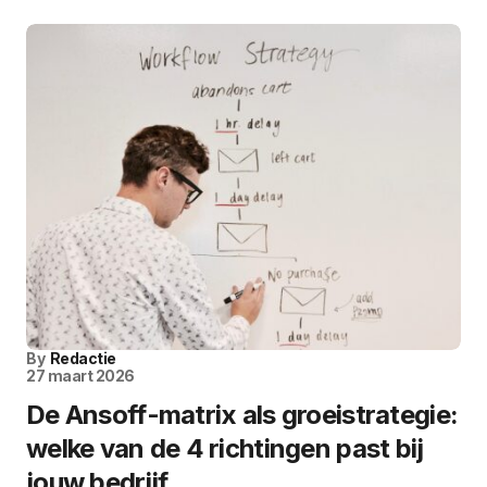
By
Redactie
27 maart 2026
De Ansoff-matrix als groeistrategie:
welke van de 4 richtingen past bij
jouw bedrijf