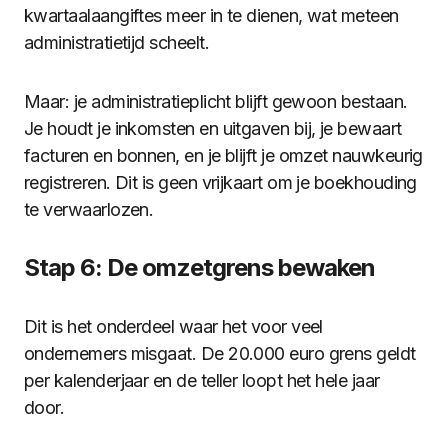
kwartaalaangiftes meer in te dienen, wat meteen
administratietijd scheelt.
Maar: je administratieplicht blijft gewoon bestaan.
Je houdt je inkomsten en uitgaven bij, je bewaart
facturen en bonnen, en je blijft je omzet nauwkeurig
registreren. Dit is geen vrijkaart om je boekhouding
te verwaarlozen.
Stap 6: De omzetgrens bewaken
Dit is het onderdeel waar het voor veel
ondernemers misgaat. De 20.000 euro grens geldt
per kalenderjaar en de teller loopt het hele jaar
door.