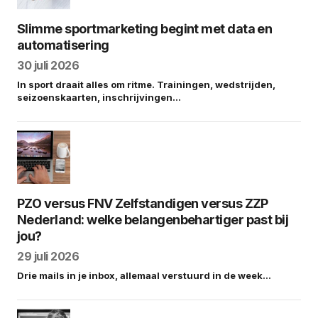
Slimme sportmarketing begint met data en
automatisering
30 juli 2026
In sport draait alles om ritme. Trainingen, wedstrijden,
seizoenskaarten, inschrijvingen…
PZO versus FNV Zelfstandigen versus ZZP
Nederland: welke belangenbehartiger past bij
jou?
29 juli 2026
Drie mails in je inbox, allemaal verstuurd in de week…