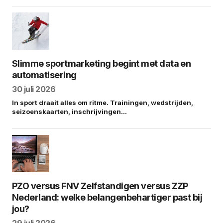
Slimme sportmarketing begint met data en
automatisering
30 juli 2026
In sport draait alles om ritme. Trainingen, wedstrijden,
seizoenskaarten, inschrijvingen…
PZO versus FNV Zelfstandigen versus ZZP
Nederland: welke belangenbehartiger past bij
jou?