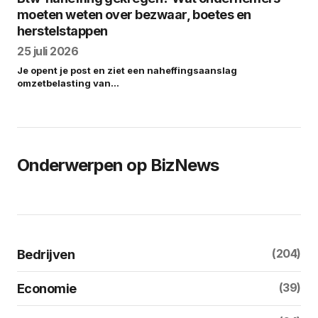
moeten weten over bezwaar, boetes en
herstelstappen
25 juli 2026
Je opent je post en ziet een naheffingsaanslag
omzetbelasting van…
Onderwerpen op BizNews
(204)
Bedrijven
(39)
Economie