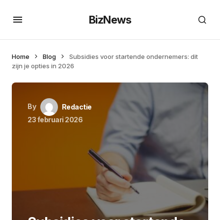
BizNews
Home
Blog
Subsidies voor startende ondernemers: dit
zijn je opties in 2026
By
Redactie
23 februari 2026