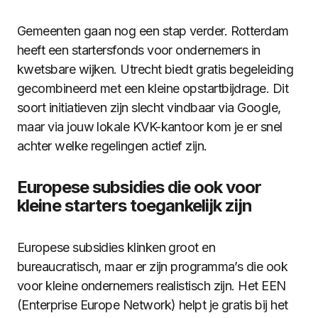
Gemeenten gaan nog een stap verder. Rotterdam
heeft een startersfonds voor ondernemers in
kwetsbare wijken. Utrecht biedt gratis begeleiding
gecombineerd met een kleine opstartbijdrage. Dit
soort initiatieven zijn slecht vindbaar via Google,
maar via jouw lokale KVK-kantoor kom je er snel
achter welke regelingen actief zijn.
Europese subsidies die ook voor
kleine starters toegankelijk zijn
Europese subsidies klinken groot en
bureaucratisch, maar er zijn programma’s die ook
voor kleine ondernemers realistisch zijn. Het EEN
(Enterprise Europe Network) helpt je gratis bij het