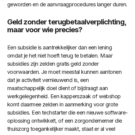
geworden en de aanvraagprocedures langer duren.
Geld zonder terugbetaalverplichting,
maar voor wie precies?
Een subsidie is aantrekkelijker dan een lening
omdat je het niet hoeft terug te betalen. Maar
subsidies zijn zelden gratis geld zonder
voorwaarden. Je moet meestal kunnen aantonen
dat je activiteit vernieuwend is, een
maatschappelijk doel dient of bijdraagt aan
werkgelegenheid. Een kapperszaak of webshop
komt daarmee zelden in aanmerking voor grote
subsidies. Een techstarter die een nieuwe software-
oplossing ontwikkelt, of een zorgondernemer die
thuiszorg toegankelijker maakt, staat er al veel