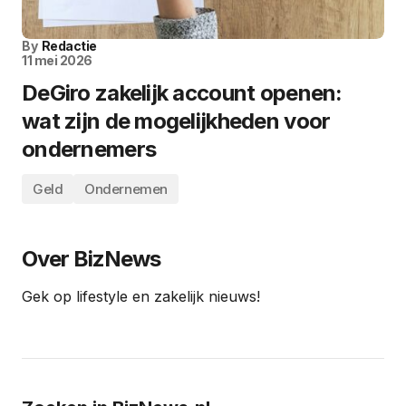
By
Redactie
11 mei 2026
DeGiro zakelijk account openen:
wat zijn de mogelijkheden voor
ondernemers
Geld
Ondernemen
Over BizNews
Gek op lifestyle en zakelijk nieuws!