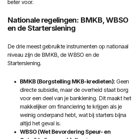
beter voor.
Nationale regelingen: BMKB, WBSO
en de Starterslening
De drie meest gebruikte instrumenten op nationaal
niveau zijn de BMKB, de WBSO en de
Starterslening.
BMKB (Borgstelling MKB-kredieten):
Geen
directe subsidie, maar de overheid staat borg
voor een deel van je banklening. Dit maakt het
makkelijker om financiering te krijgen als je
weinig onderpand hebt, wat bij starters bijna
altijd het geval is.
WBSO (Wet Bevordering Speur- en