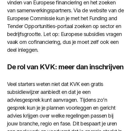
vinden van Europese financiering en het zoeken
van samenwerkingspartners. Via de website van de
Europese Commissie kun je met het Funding and
Tender Opportunities-portaal zoeken op sector en
bedrijfsgrootte. Let op: Europese subsidies vragen
vaak om cofinanciering, dus je moet zelf ook een
deel inleggen.
De rol van KVK: meer dan inschrijven
Veel starters weten niet dat KVK een gratis
subsidiewijzer aanbiedt en dat je een
adviesgesprek kunt aanvragen. Tijdens zo’n
gesprek kun je je plannen voorleggen en gericht
advies krijgen over welke regelingen passen bij
jouw branche, regio en fase. Dit bespaart je uren