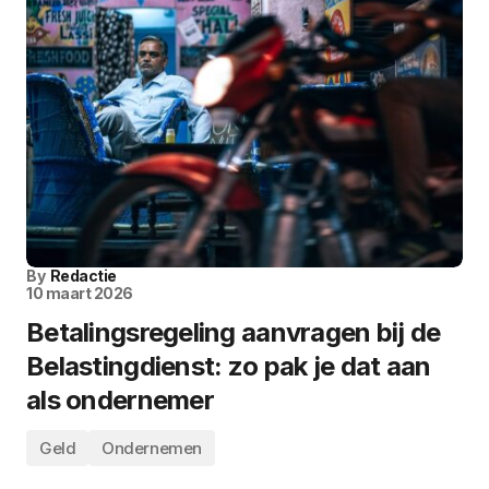
By
Redactie
10 maart 2026
Betalingsregeling aanvragen bij de
Belastingdienst: zo pak je dat aan
als ondernemer
Geld
Ondernemen