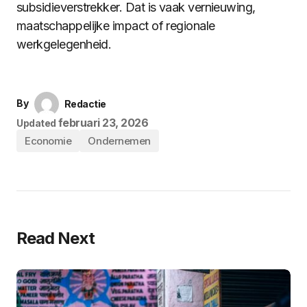
subsidieverstrekker. Dat is vaak vernieuwing,
maatschappelijke impact of regionale
werkgelegenheid.
By
Redactie
februari 23, 2026
Updated
Economie
Ondernemen
Read Next