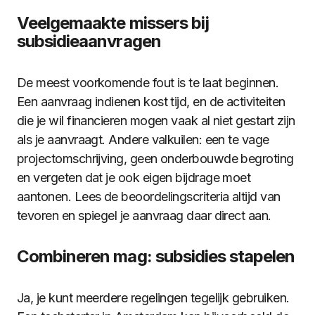
Veelgemaakte missers bij
subsidieaanvragen
De meest voorkomende fout is te laat beginnen.
Een aanvraag indienen kost tijd, en de activiteiten
die je wil financieren mogen vaak al niet gestart zijn
als je aanvraagt. Andere valkuilen: een te vage
projectomschrijving, geen onderbouwde begroting
en vergeten dat je ook eigen bijdrage moet
aantonen. Lees de beoordelingscriteria altijd van
tevoren en spiegel je aanvraag daar direct aan.
Combineren mag: subsidies stapelen
Ja, je kunt meerdere regelingen tegelijk gebruiken.