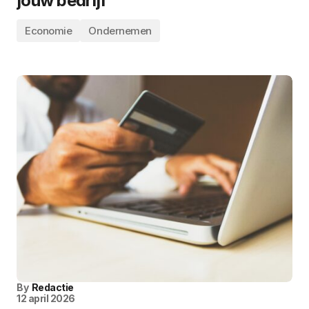
jouw bedrijf
Economie
Ondernemen
By
Redactie
12 april 2026