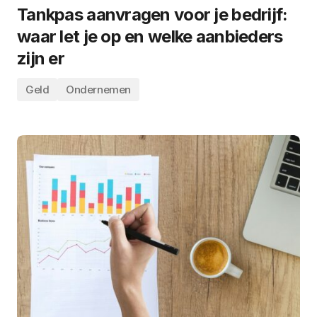
Tankpas aanvragen voor je bedrijf:
waar let je op en welke aanbieders
zijn er
Geld
Ondernemen