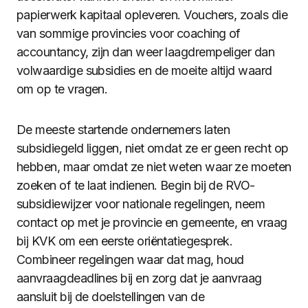
papierwerk kapitaal opleveren. Vouchers, zoals die
van sommige provincies voor coaching of
accountancy, zijn dan weer laagdrempeliger dan
volwaardige subsidies en de moeite altijd waard
om op te vragen.
De meeste startende ondernemers laten
subsidiegeld liggen, niet omdat ze er geen recht op
hebben, maar omdat ze niet weten waar ze moeten
zoeken of te laat indienen. Begin bij de RVO-
subsidiewijzer voor nationale regelingen, neem
contact op met je provincie en gemeente, en vraag
bij KVK om een eerste oriëntatiegesprek.
Combineer regelingen waar dat mag, houd
aanvraagdeadlines bij en zorg dat je aanvraag
aansluit bij de doelstellingen van de