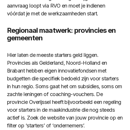
aanvraag loopt via RVO en moet je indienen
vóórdat je met de werkzaamheden start.
Regionaal maatwerk: provincies en
gemeenten
Hier laten de meeste starters geld liggen.
Provincies als Gelderland, Noord-Holland en
Brabant hebben eigen innovatiefondsen met
budgetten die specifiek bedoeld zijn voor starters
in hun regio. Soms gaat het om subsidies, soms om
zachte leningen of coaching-vouchers. De
provincie Overijssel heeft bijvoorbeeld een regeling
voor starters in de maakindustrie die nog steeds
actief is. Zoek de website van jouw provincie op en
filter op ‘starters’ of ‘ondernemers’.