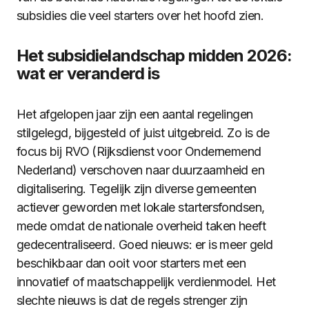
subsidies die veel starters over het hoofd zien.
Het subsidielandschap midden 2026:
wat er veranderd is
Het afgelopen jaar zijn een aantal regelingen
stilgelegd, bijgesteld of juist uitgebreid. Zo is de
focus bij RVO (Rijksdienst voor Ondernemend
Nederland) verschoven naar duurzaamheid en
digitalisering. Tegelijk zijn diverse gemeenten
actiever geworden met lokale startersfondsen,
mede omdat de nationale overheid taken heeft
gedecentraliseerd. Goed nieuws: er is meer geld
beschikbaar dan ooit voor starters met een
innovatief of maatschappelijk verdienmodel. Het
slechte nieuws is dat de regels strenger zijn