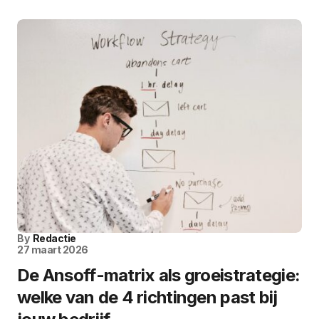
By
Redactie
27 maart 2026
De Ansoff-matrix als groeistrategie:
welke van de 4 richtingen past bij