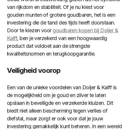
van rijkdom en stabiliteit. Of je nu kiest voor
gouden munten of grotere goudbaren, het is een
investering die de tand des tijds heeft doorstaan.
Door te kiezen voor
goudbaren kopen bij Doijer &
Kalff
, ben je verzekerd van een hoogwaardig
product dat voldoet aan de strengste
kwaliteitsnormen en terugkoopgarantie.
Veiligheid voorop
Een van de unieke voordelen van Doijer & Kalff is
de mogelijkheid om je goud en zilver te laten
opslaan in beveiligde en verzekerde kluizen. Dit
biedt niet alleen bescherming tegen verlies of
diefstal, maar zorgt er ook voor dat je jouw
investering gemakkelijk kunt beheren. In een wereld