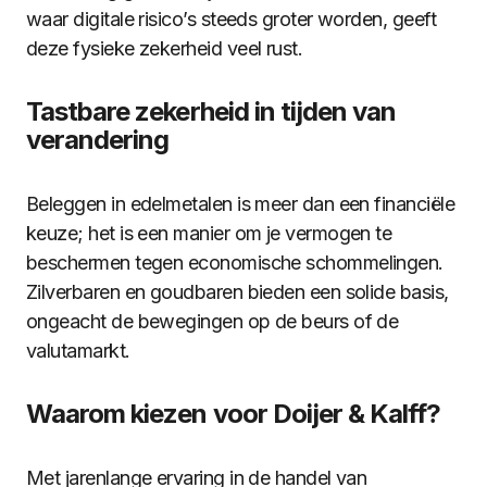
waar digitale risico’s steeds groter worden, geeft
deze fysieke zekerheid veel rust.
Tastbare zekerheid in tijden van
verandering
Beleggen in edelmetalen is meer dan een financiële
keuze; het is een manier om je vermogen te
beschermen tegen economische schommelingen.
Zilverbaren en goudbaren bieden een solide basis,
ongeacht de bewegingen op de beurs of de
valutamarkt.
Waarom kiezen voor Doijer & Kalff?
Met jarenlange ervaring in de handel van