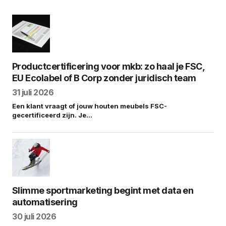
Productcertificering voor mkb: zo haal je FSC,
EU Ecolabel of B Corp zonder juridisch team
31 juli 2026
Een klant vraagt of jouw houten meubels FSC-
gecertificeerd zijn. Je…
Slimme sportmarketing begint met data en
automatisering
30 juli 2026