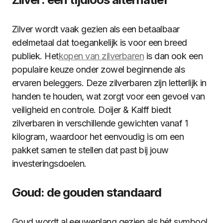
Zilver wordt vaak gezien als een betaalbaar
edelmetaal dat toegankelijk is voor een breed
publiek. Het
kopen van zilverbaren
is dan ook een
populaire keuze onder zowel beginnende als
ervaren beleggers. Deze zilverbaren zijn letterlijk in
handen te houden, wat zorgt voor een gevoel van
veiligheid en controle. Doijer & Kalff biedt
zilverbaren in verschillende gewichten vanaf 1
kilogram, waardoor het eenvoudig is om een
pakket samen te stellen dat past bij jouw
investeringsdoelen.
Goud: de gouden standaard
Goud wordt al eeuwenlang gezien als hét symbool