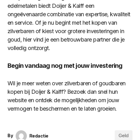
edelmetalen biedt Doijer & Kalff een
ongeëvenaarde combinatie van expertise, kwaliteit
en service. Of je nu begint met het kopen van
zilverbaren of kiest voor grotere investeringen in
goud, hier vind je een betrouwbare partner die je
volledig ontzorgt.
Begin vandaag nog met jouw investering
Wil je meer weten over zilverbaren of goudbaren
kopen bij Doijer & Kalff? Bezoek dan snel hun
website en ontdek de mogelijkheden om jouw
vermogen te beschermen en te laten groeien.
Geld
By
Redactie