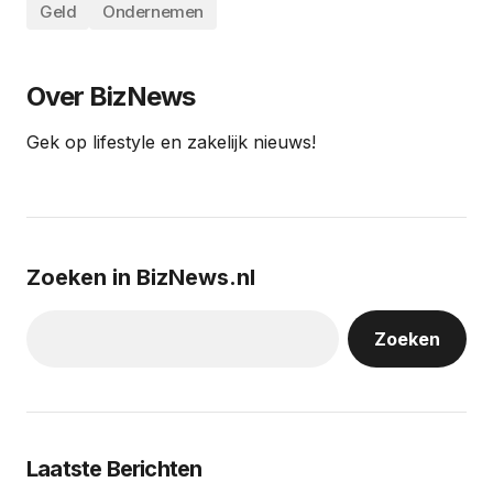
Geld
Ondernemen
Over BizNews
Gek op lifestyle en zakelijk nieuws!
Zoeken in BizNews.nl
Zoeken
Laatste Berichten