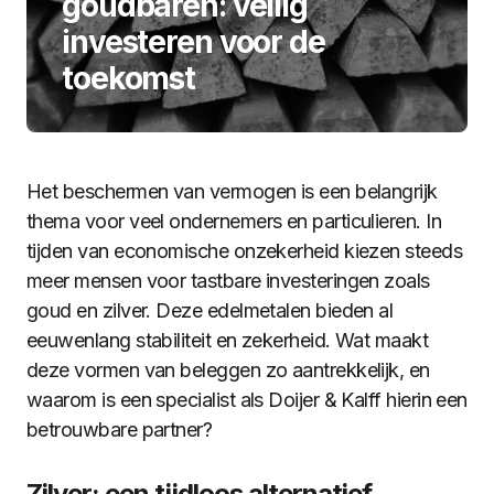
goudbaren: veilig
investeren voor de
toekomst
Het beschermen van vermogen is een belangrijk
thema voor veel ondernemers en particulieren. In
tijden van economische onzekerheid kiezen steeds
meer mensen voor tastbare investeringen zoals
goud en zilver. Deze edelmetalen bieden al
eeuwenlang stabiliteit en zekerheid. Wat maakt
deze vormen van beleggen zo aantrekkelijk, en
waarom is een specialist als Doijer & Kalff hierin een
betrouwbare partner?
Zilver: een tijdloos alternatief