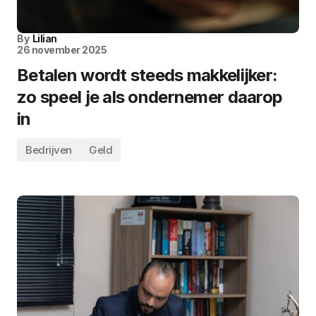
By
Lilian
26 november 2025
Betalen wordt steeds makkelijker:
zo speel je als ondernemer daarop
in
Bedrijven
Geld