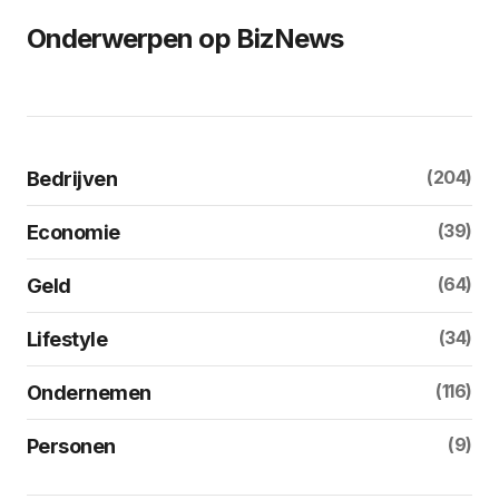
Onderwerpen op BizNews
(204)
Bedrijven
(39)
Economie
(64)
Geld
(34)
Lifestyle
(116)
Ondernemen
(9)
Personen