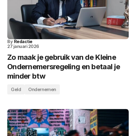
By
Redactie
27 januari 2026
Zo maak je gebruik van de Kleine
Ondernemersregeling en betaal je
minder btw
Geld
Ondernemen