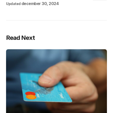
december 30, 2024
Updated
Read Next