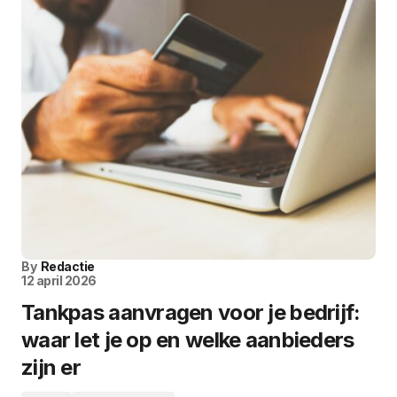
By
Redactie
12 april 2026
Tankpas aanvragen voor je bedrijf:
waar let je op en welke aanbieders
zijn er