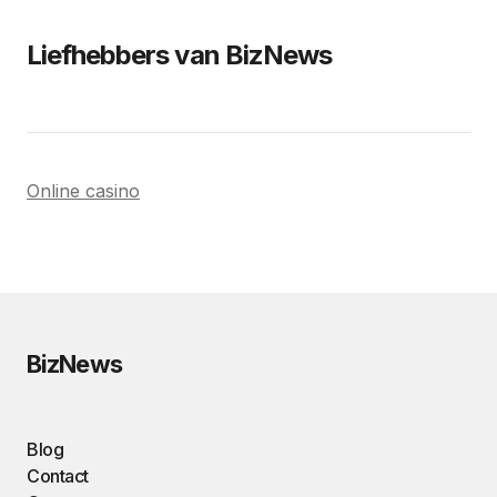
Liefhebbers van BizNews
Online casino
BizNews
Blog
Contact