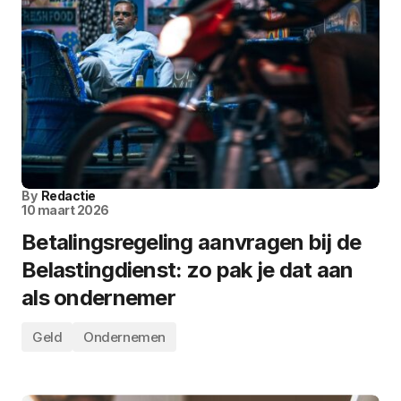
By
Redactie
10 maart 2026
Betalingsregeling aanvragen bij de
Belastingdienst: zo pak je dat aan
als ondernemer
Geld
Ondernemen