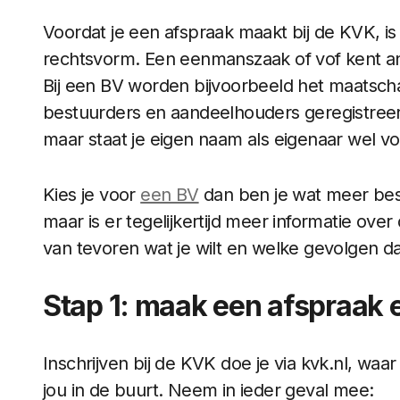
Voordat je een afspraak maakt bij de KVK, is e
rechtsvorm. Een eenmanszaak of vof kent an
Bij een BV worden bijvoorbeeld het maatsch
bestuurders en aandeelhouders geregistreerd
maar staat je eigen naam als eigenaar wel voll
Kies je voor
een BV
dan ben je wat meer besc
maar is er tegelijkertijd meer informatie over 
van tevoren wat je wilt en welke gevolgen da
Stap 1: maak een afspraak
Inschrijven bij de KVK doe je via kvk.nl, waar
jou in de buurt. Neem in ieder geval mee: