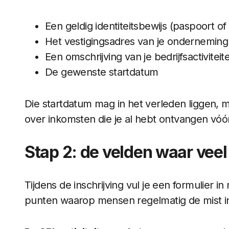
Een geldig identiteitsbewijs (paspoort of 
Het vestigingsadres van je onderneming
Een omschrijving van je bedrijfsactiviteit
De gewenste startdatum
Die startdatum mag in het verleden liggen, ma
over inkomsten die je al hebt ontvangen vóór
Stap 2: de velden waar veel 
Tijdens de inschrijving vul je een formulier 
punten waarop mensen regelmatig de mist i