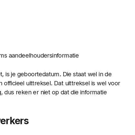
soms aandeelhoudersinformatie
t, is je geboortedatum. Die staat wel in de
officieel uittreksel. Dat uittreksel is wel voor
 dus reken er niet op dat die informatie
werkers