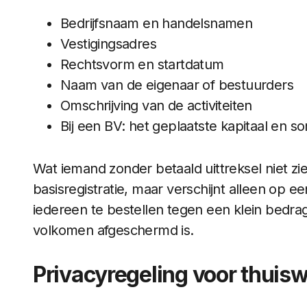
Bedrijfsnaam en handelsnamen
Vestigingsadres
Rechtsvorm en startdatum
Naam van de eigenaar of bestuurders
Omschrijving van de activiteiten
Bij een BV: het geplaatste kapitaal en 
Wat iemand zonder betaald uittreksel niet zie
basisregistratie, maar verschijnt alleen op een 
iedereen te bestellen tegen een klein bedrag,
volkomen afgeschermd is.
Privacyregeling voor thuis