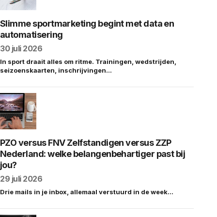
Slimme sportmarketing begint met data en
automatisering
30 juli 2026
In sport draait alles om ritme. Trainingen, wedstrijden,
seizoenskaarten, inschrijvingen…
PZO versus FNV Zelfstandigen versus ZZP
Nederland: welke belangenbehartiger past bij
jou?
29 juli 2026
Drie mails in je inbox, allemaal verstuurd in de week…