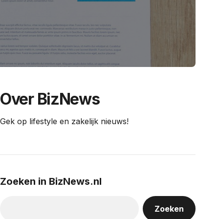
Over BizNews
Gek op lifestyle en zakelijk nieuws!
Zoeken in BizNews.nl
Zoeken