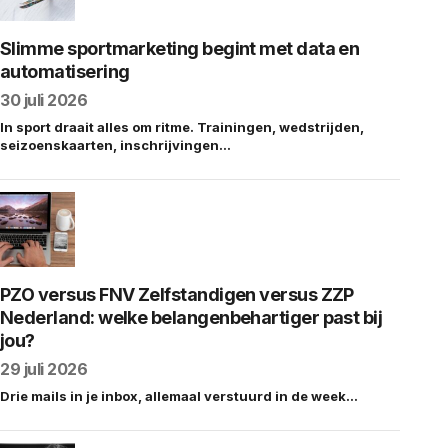
Slimme sportmarketing begint met data en
automatisering
30 juli 2026
In sport draait alles om ritme. Trainingen, wedstrijden,
seizoenskaarten, inschrijvingen…
PZO versus FNV Zelfstandigen versus ZZP
Nederland: welke belangenbehartiger past bij
jou?
29 juli 2026
Drie mails in je inbox, allemaal verstuurd in de week…