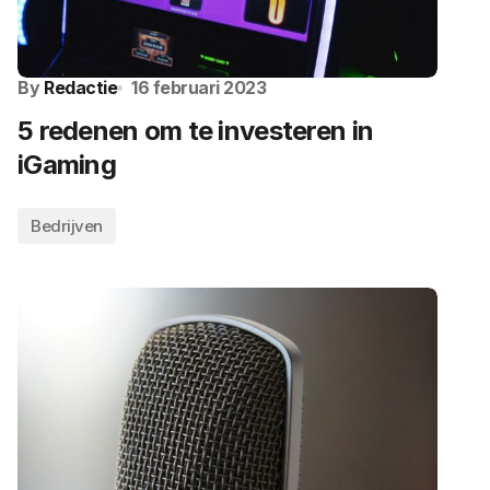
By
Redactie
16 februari 2023
5 redenen om te investeren in
iGaming
Bedrijven