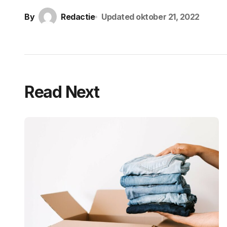
By
Redactie
Updated
oktober 21, 2022
Read Next