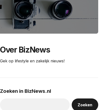
Over BizNews
Gek op lifestyle en zakelijk nieuws!
Zoeken in BizNews.nl
Zoeken