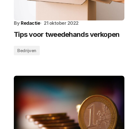
By
Redactie
21 oktober 2022
Tips voor tweedehands verkopen
Bedrijven