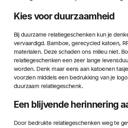
Kies voor duurzaamheid
Bij duurzame relatiegeschenken kun je denke
vervaardigd. Bamboe, gerecycled katoen, RP
materialen. Deze schaden ons milieu niet.
relatiegeschenken een zeer lange levensdu
worden. Denk maar eens aan katoenen tasje
voorzien middels een bedrukking van je logo 
duurzaam relatiegeschenk.
Een blijvende herinnering 
Door bedrukte relatiegeschenken weg te geven