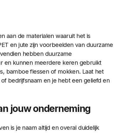
n aan de materialen waaruit het is
ET en jute zijn voorbeelden van duurzame
 Bovendien hebben duurzame
ur en kunnen meerdere keren gebruikt
s, bamboe flessen of mokken. Laat het
of bedrijfsnaam en je hebt een geliefd en
aan jouw onderneming
 is je naam altijd en overal duidelijk