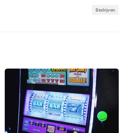
Bedrijven