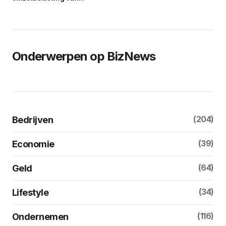
Onderwerpen op BizNews
(204)
Bedrijven
(39)
Economie
(64)
Geld
(34)
Lifestyle
(116)
Ondernemen