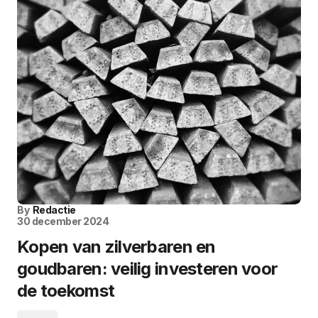
By
Redactie
30 december 2024
Kopen van zilverbaren en
goudbaren: veilig investeren voor
de toekomst