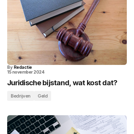
By
Redactie
15 november 2024
Juridische bijstand, wat kost dat?
Bedrijven
Geld