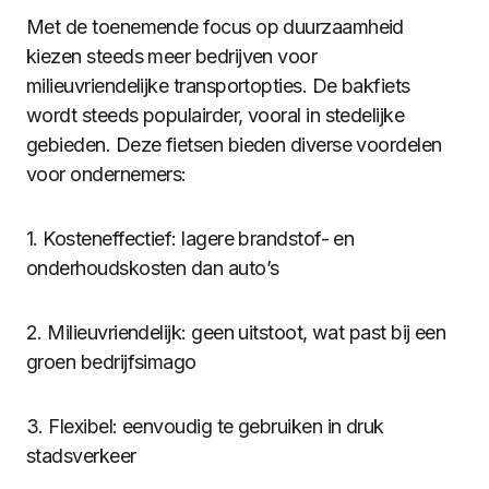
Met de toenemende focus op duurzaamheid
kiezen steeds meer bedrijven voor
milieuvriendelijke transportopties. De bakfiets
wordt steeds populairder, vooral in stedelijke
gebieden. Deze fietsen bieden diverse voordelen
voor ondernemers:
1. Kosteneffectief: lagere brandstof- en
onderhoudskosten dan auto’s
2. Milieuvriendelijk: geen uitstoot, wat past bij een
groen bedrijfsimago
3. Flexibel: eenvoudig te gebruiken in druk
stadsverkeer