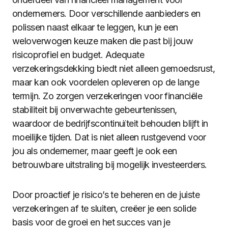
ondernemers. Door verschillende aanbieders en
polissen naast elkaar te leggen, kun je een
weloverwogen keuze maken die past bij jouw
risicoprofiel en budget. Adequate
verzekeringsdekking biedt niet alleen gemoedsrust,
maar kan ook voordelen opleveren op de lange
termijn. Zo zorgen verzekeringen voor financiële
stabiliteit bij onverwachte gebeurtenissen,
waardoor de bedrijfscontinuïteit behouden blijft in
moeilijke tijden. Dat is niet alleen rustgevend voor
jou als ondernemer, maar geeft je ook een
betrouwbare uitstraling bij mogelijk investeerders.
Door proactief je risico’s te beheren en de juiste
verzekeringen af te sluiten, creëer je een solide
basis voor de groei en het succes van je