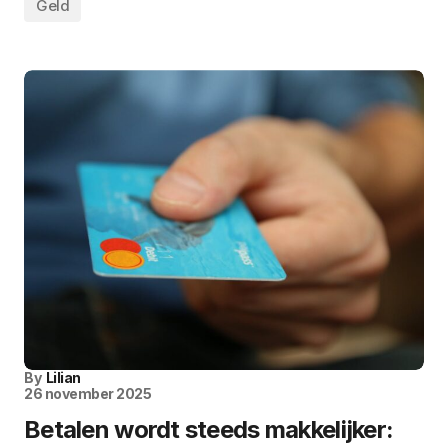
Geld
By
Lilian
26 november 2025
Betalen wordt steeds makkelijker: