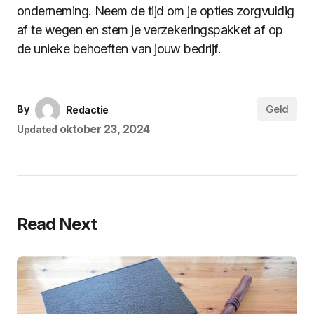
onderneming. Neem de tijd om je opties zorgvuldig
af te wegen en stem je verzekeringspakket af op
de unieke behoeften van jouw bedrijf.
Geld
By
Redactie
oktober 23, 2024
Updated
Read Next