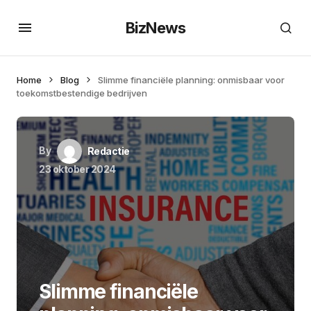
BizNews
Home
Blog
Slimme financiële planning: onmisbaar voor
toekomstbestendige bedrijven
By
Redactie
23 oktober 2024
Slimme financiële