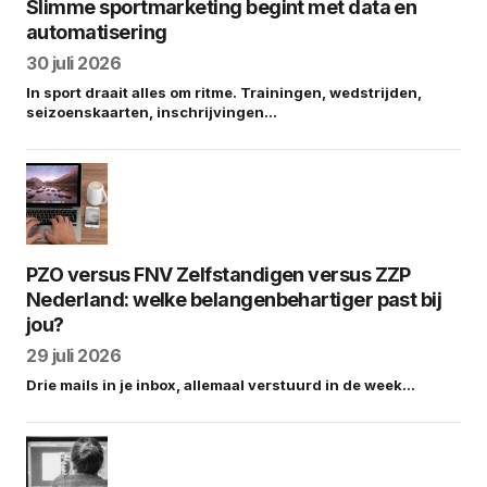
Slimme sportmarketing begint met data en
automatisering
30 juli 2026
In sport draait alles om ritme. Trainingen, wedstrijden,
seizoenskaarten, inschrijvingen…
PZO versus FNV Zelfstandigen versus ZZP
Nederland: welke belangenbehartiger past bij
jou?
29 juli 2026
Drie mails in je inbox, allemaal verstuurd in de week…