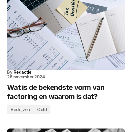
By
Redactie
26 november 2024
Wat is de bekendste vorm van
factoring en waarom is dat?
Bedrijven
Geld