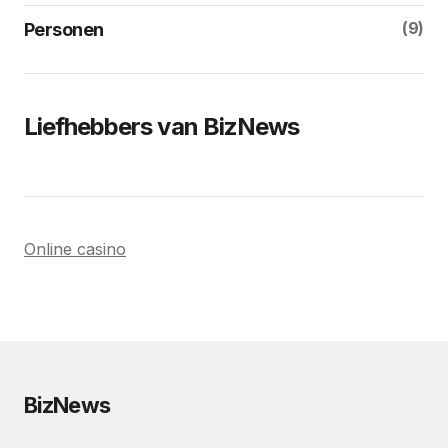
(9)
Personen
Liefhebbers van BizNews
Online casino
BizNews