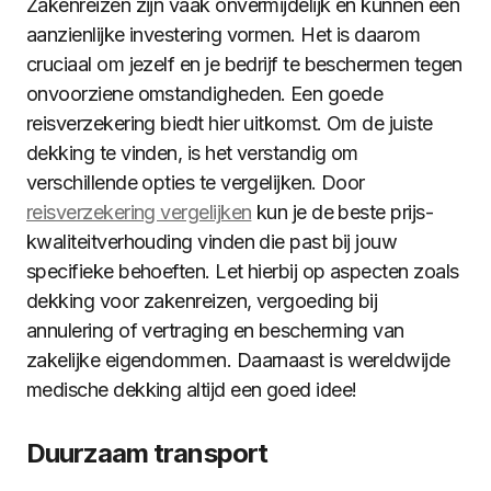
Zakenreizen zijn vaak onvermijdelijk en kunnen een
aanzienlijke investering vormen. Het is daarom
cruciaal om jezelf en je bedrijf te beschermen tegen
onvoorziene omstandigheden. Een goede
reisverzekering biedt hier uitkomst. Om de juiste
dekking te vinden, is het verstandig om
verschillende opties te vergelijken. Door
reisverzekering vergelijken
kun je de beste prijs-
kwaliteitverhouding vinden die past bij jouw
specifieke behoeften. Let hierbij op aspecten zoals
dekking voor zakenreizen, vergoeding bij
annulering of vertraging en bescherming van
zakelijke eigendommen. Daarnaast is wereldwijde
medische dekking altijd een goed idee!
Duurzaam transport