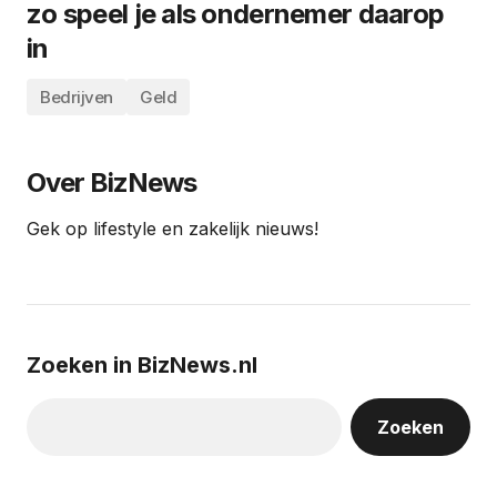
zo speel je als ondernemer daarop
in
Bedrijven
Geld
Over BizNews
Gek op lifestyle en zakelijk nieuws!
Zoeken in BizNews.nl
Zoeken