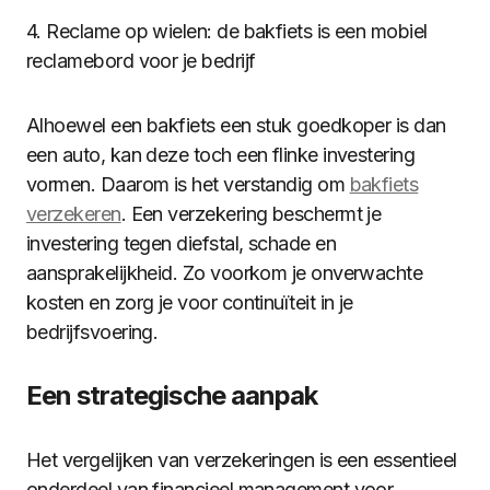
4. Reclame op wielen: de bakfiets is een mobiel
reclamebord voor je bedrijf
Alhoewel een bakfiets een stuk goedkoper is dan
een auto, kan deze toch een flinke investering
vormen. Daarom is het verstandig om
bakfiets
verzekeren
. Een verzekering beschermt je
investering tegen diefstal, schade en
aansprakelijkheid. Zo voorkom je onverwachte
kosten en zorg je voor continuïteit in je
bedrijfsvoering.
Een strategische aanpak
Het vergelijken van verzekeringen is een essentieel
onderdeel van financieel management voor