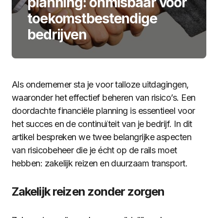
planning: onmisbaar voor
toekomstbestendige
bedrijven
Als ondernemer sta je voor talloze uitdagingen,
waaronder het effectief beheren van risico’s. Een
doordachte financiële planning is essentieel voor
het succes en de continuïteit van je bedrijf. In dit
artikel bespreken we twee belangrijke aspecten
van risicobeheer die je écht op de rails moet
hebben: zakelijk reizen en duurzaam transport.
Zakelijk reizen zonder zorgen