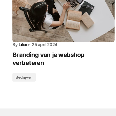
By
Lilian
25 april 2024
Branding van je webshop
verbeteren
Bedrijven