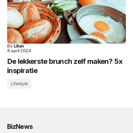
By
Lilian
8 april 2024
De lekkerste brunch zelf maken? 5x
inspiratie
Lifestyle
BizNews