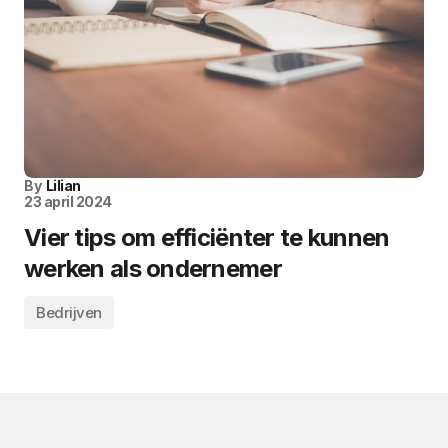
By
Lilian
23 april 2024
Vier tips om efficiënter te kunnen
werken als ondernemer
Bedrijven