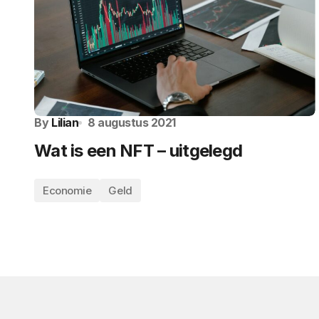
By
Lilian
8 augustus 2021
Wat is een NFT – uitgelegd
Economie
Geld