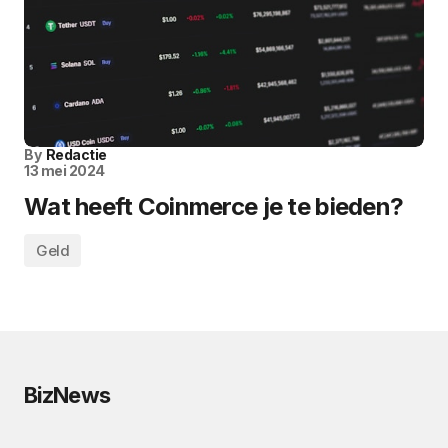
By
Redactie
13 mei 2024
Wat heeft Coinmerce je te bieden?
Geld
BizNews