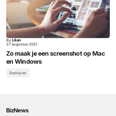
By
Lilian
27 augustus 2021
Zo maak je een screenshot op Mac
en Windows
Bedrijven
BizNews