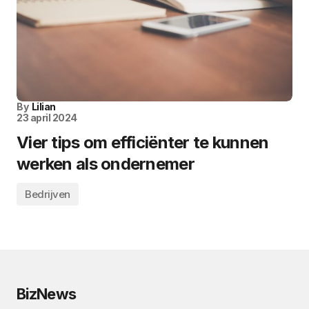
By
Lilian
23 april 2024
Vier tips om efficiënter te kunnen
werken als ondernemer
Bedrijven
BizNews